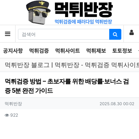
기
로
메뉴
공지사항
먹튀검증
먹튀사이트
먹튀제보
토토정보
먹튀반장 블로그 | 먹튀반장 - 먹튀검증 먹튀사
먹튀검증 방법 – 초보자를 위한 배당률·보너스 검
증 5분 완전 가이드
작성자 정보
작성
작성일
먹튀반장
2025.08.30 00:02
컨텐츠 정보
조회
922
본문