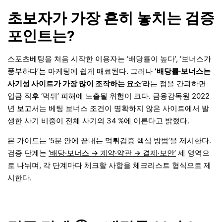
초보자가 가장 흔히 놓치는 검증
포인트는?
스포츠베팅을 처음 시작한 이용자는 ‘배당률이 높다’, ‘보너스가
풍부하다’는 마케팅에 쉽게 매료된다. 그러나
‘배당률·보너스는
사기성 사이트가 가장 많이 조작하는 요소’
라는 점을 간과하면
입금 직후 ‘먹튀’ 피해에 노출될 위험이 크다. 금융감독원 2022
년 보고서는 베팅 보너스 조건이 명확하지 않은 사이트에서 발
생한 사기 비중이 전체 사기의 34 %에 이른다고 밝혔다.
본 가이드는 ‘5분 안에 끝내는 먹튀검증 핵심 방법’을 제시한다.
검증 단계는
‘배당·보너스 → 계약·약관 → 결제·보안’
세 영역으
로 나뉘며, 각 단계마다 체크할 사항을 체크리스트 형식으로 제
시한다.