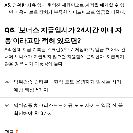
A5. 명확한 사유 없이 운영진 재량만으로 계정을 폐쇄할 수 있
다면 이용자 보호 장치가 부족한 사이트이므로 입금을 피한다.
Q6. ‘보너스 지급일시가 24시간 이내 자
동’이라고만 적혀 있으면?
A6. 실제 지급 기록을 스크린샷으로 저장하고, 입금 후 24시간
내에 보너스가 지급되지 않으면 지원팀에 문의한다. 지급되지
않을 경우 사기 가능성이 높다.
관련자료
먹튀검증 인터뷰 – 현직 토토 운영자가 말하는 사기
예방 핵심 5가지
먹튀검증 체크리스트 – 신규 토토 사이트 입금 전 꼭
확인해야 할 8가지
댓글
0