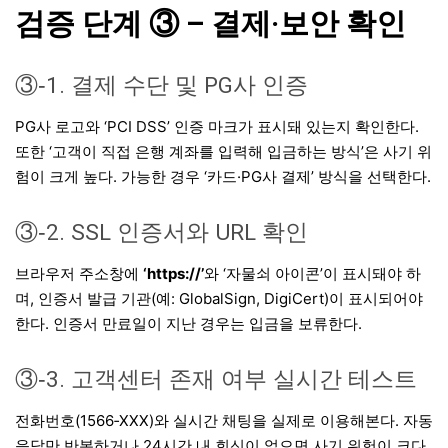
검증 단계 ③ – 결제·보안 확인
③‑1. 결제 수단 및 PG사 인증
PG사 로고와 ‘PCI DSS’ 인증 마크가 표시돼 있는지 확인한다.
또한 ‘고객이 직접 은행 계좌를 입력해 입금하는 방식’은 사기 위
험이 크게 높다. 가능한 경우 ‘카드·PG사 결제’ 방식을 선택한다.
③‑2. SSL 인증서와 URL 확인
브라우저 주소창에
‘https://’
와 ‘자물쇠 아이콘’이 표시돼야 하
며, 인증서 발급 기관(예: GlobalSign, DigiCert)이 표시되어야
한다. 인증서 만료일이 지난 경우는 입금을 보류한다.
③‑3. 고객센터 존재 여부 실시간 테스트
전화번호(1566‑XXX)와 실시간 채팅을 실제로 이용해본다. 자동
응답만 반복하거나 24시간 내 회신이 없으면 사기 위험이 크다.