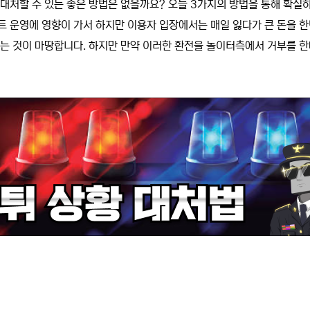
 대처할 수 있는 좋은 방법은 없을까요? 오늘 3가지의 방법을 통해 확
트 운영에 영향이 가서 하지만 이용자 입장에서는 매일 잃다가 큰 돈을 한
하는 것이 마땅합니다. 하지만 만약 이러한 환전을 놀이터측에서 거부를 