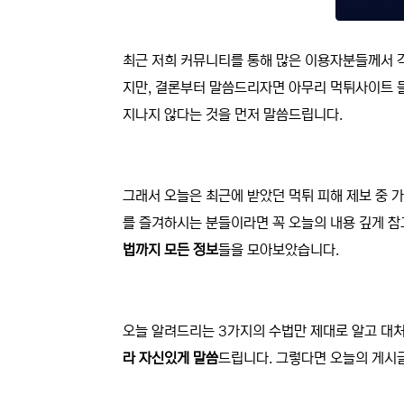
최근 저희 커뮤니티를 통해 많은 이용자분들께서 
지만, 결론부터 말씀드리자면 아무리 먹튀사이트 
지나지 않다는 것을 먼저 말씀드립니다.
그래서 오늘은 최근에 받았던 먹튀 피해 제보 중 
를 즐겨하시는 분들이라면 꼭 오늘의 내용 깊게 
법까지 모든 정보
들을 모아보았습니다.
오늘 알려드리는 3가지의 수법만 제대로 알고 대
라 자신있게 말씀
드립니다. 그렇다면 오늘의 게시