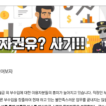
벌어보자
월급 외 부수입에 대한 이용자분들의 흥미가 높아지고 있습니다. 직장인 
 다른 부수입을 창출하여 현재 하고 있는 불만족스러운 업무를 끝내지는 않