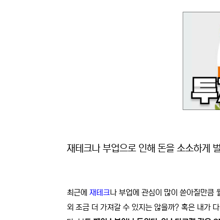
재테크나 부업으로 인해 돈을 소소하게 
최근에
재테크
나 부업에 관심이 많이 쏟아질만큼 
외 조금 더 가져갈 수 있지는 않을까? 혹은 내가