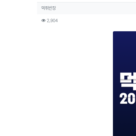
작성자 정보
작성
먹튀반장
컨텐츠 정보
조회
2,904
본문