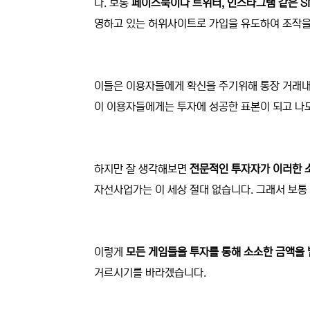
다. 보통
페이스북이나 트위터, 인스타그램 같은 S
영하고 있는 허위사이트로 가입을 유도하여 조작을
이들은 이용자들에게 확신을 주기위해 통장 거래내
이 이용자들에게는 투자에 성공한 표본이 되고 나도
하지만 잘 생각해보면
전문적인 투자자가 이러한 
자선사업가는 이 세상 절대 없습니다. 그래서 보통 
이렇게
모든 게임들을 투자를 통해 소소한 금액을 
거르시기를 바라겠습니다.