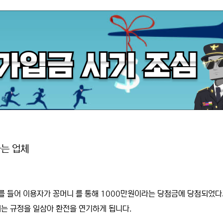
하는 업체
를 들어 이용자가 꽁머니 를 통해 1000만원이라는 당첨금에 당첨되었
는 규정을 일삼아 환전을 연기하게 됩니다.