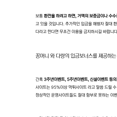
보통
환전을 하려고 하면, 거액의 보증금이나 수수
고 있을 것입니다. 추가적인 입금을 해봤자 절대 
다라고 한다면 무조건 이용을 금지하시길 바랍니다
꽁머니 와 다량의 입금보너스를 제공하는
간혹
3주년이벤트, 5주년이벤트, 신설이벤트 등의
사이트는 95%이상 먹튀사이트 라고 말씀 드릴 수
정상적인 운영사이트들도 절대 함부로 못하는 이