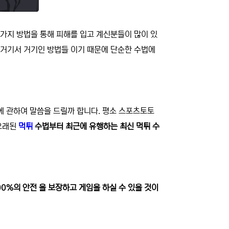
가지 방법을 통해 피해를 입고 계신분들이 많이 있
거기서 거기인 방법들 이기 때문에 단순한 수법에
에 관하여 말씀을 드릴까 합니다. 평소 스포츠토토
 오래된
먹튀
수법부터 최근에 유행하는 최신 먹튀 수
00%의 안전 을 보장하고 게임을 하실 수 있을 것이