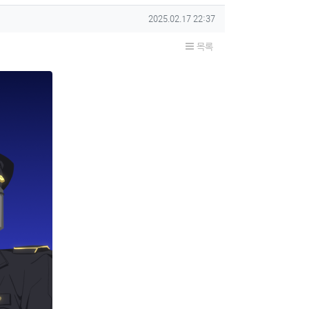
작성일
2025.02.17 22:37
목록