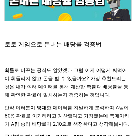
토토 게임으로 돈버는 배당률 검증법
확률로 바꾸는 공식도 알았겠다 그럼 이제 어떻게 써먹어
야 휘둘리지 않고 돈을 벌 수 있을까요? 가장 추천드리는
것은 내가 여러 데이터를 통해 계산한 확률과 배당률을 통
해 확인한 확률이 일치하는지 검증하는 것입니다.
만약 여러분이 방대한 데이터를 치밀하게 분석하여 A팀이
60% 확률로 이기리라고 계산했다고 가정했는데 북메이커
가 A팀 승리 배당률이 2.10으로 책정한다고 생각해봅시다.