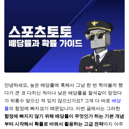
본문
안녕하세요, 높은 배당률에 혹해서 그냥 한 번 찍어볼까 했
다가 큰 코 다치신 적이나 낮은 배당률을 철석같이 믿었다
가 뒤통수 맞으신 적 있지 않으신가요? 그게 다 바로
배당
률
의 함정에 빠지셨기 때문입니다. 이번 글에서는 그러한
함정에 빠지지 않기 위해 배당률이 무엇인가 하는 기본 개념
부터 시작해서 확률로 바꿔서 활용하는 고급 전략
까지 아주