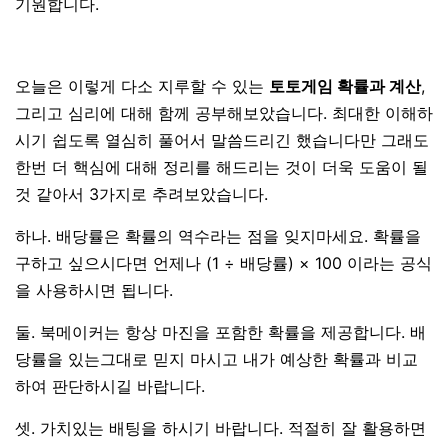
기원합니다.
오늘은 이렇게 다소 지루할 수 있는
토토게임 확률과 계산
,
그리고 심리에 대해 함께 공부해보았습니다. 최대한 이해하
시기 쉽도록 열심히 풀어서 말씀드리긴 했습니다만 그래도
한번 더 핵심에 대해 정리를 해드리는 것이 더욱 도움이 될
것 같아서 3가지로 추려보았습니다.
하나. 배당률은 확률의 역수라는 점을 잊지마세요. 확률을
구하고 싶으시다면 언제나 (1 ÷ 배당률) × 100 이라는 공식
을 사용하시면 됩니다.
둘. 북메이커는 항상 마진을 포함한 확률을 제공합니다. 배
당률을 있는그대로 믿지 마시고 내가 예상한 확률과 비교
하여 판단하시길 바랍니다.
셋. 가치있는 배팅을 하시기 바랍니다. 적절히 잘 활용하면