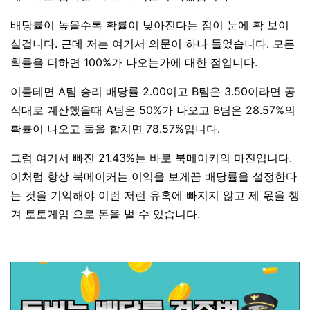
배당률이 높을수록 확률이 낮아진다는 점이 눈에 확 보이
실겁니다. 근데 저는 여기서 의문이 하나 들었습니다. 모든
확률을 더하면 100%가 나오는가에 대한 점입니다.
이를테면 A팀 승리 배당률 2.00이고 B팀은 3.50이라면 공
식대로 계산했을때 A팀은 50%가 나오고 B팀은 28.57%의
확률이 나오고 둘을 합치면 78.57%입니다.
그럼 여기서 빠진 21.43%는 바로 북메이커의 마진입니다.
이처럼 항상 북메이커는 이익을 보게끔 배당률을 설정한다
는 것을 기억해야 이런 저런 유혹에 빠지지 않고 제 몫을 챙
겨 토토게임 으로 돈을 벌 수 있습니다.