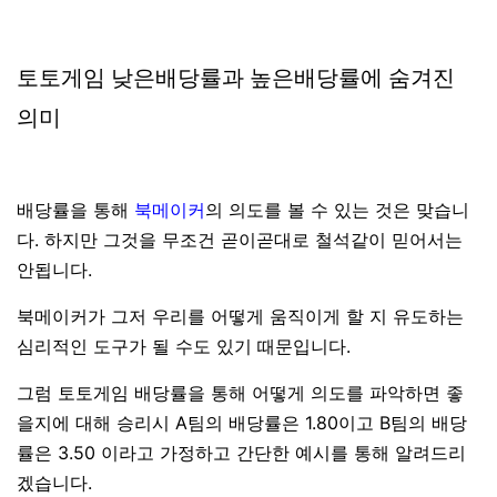
토토게임 낮은배당률과 높은배당률에 숨겨진
의미
배당률을 통해
북메이커
의 의도를 볼 수 있는 것은 맞습니
다. 하지만 그것을 무조건 곧이곧대로 철석같이 믿어서는
안됩니다.
북메이커가 그저 우리를 어떻게 움직이게 할 지 유도하는
심리적인 도구가 될 수도 있기 때문입니다.
그럼 토토게임 배당률을 통해 어떻게 의도를 파악하면 좋
을지에 대해 승리시 A팀의 배당률은 1.80이고 B팀의 배당
률은 3.50 이라고 가정하고 간단한 예시를 통해 알려드리
겠습니다.