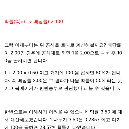
확률(%)=(1 ÷ 배당률) × 100
그럼 이제부터는 위 공식을 토대로 계산해볼까요? 배당률
이 2.00인 경우에 공식대로 하면 1을 2.00으로 나눈 후 10
0을 곱하시면 됩니다.
1 ÷ 2.00 = 0.50 이고 거기에 100 을 곱하면 50%가 됩니
다. 즉 배당률 2.00은 그 결과가 나올 확률이 50% 라는 뜻
이고 북메이커가 반반승부로 판단했다고 볼 수 있습니다.
한번으로는 이해하기 어려울 수 있으니 배당률 3.50 에 대
해 계산해보겠습니다. 1 나누기 3.50은 0.2857 이고 여기
에 100을 곱하면 28.57% 확률이 나왔습니다.