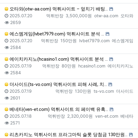
오타와(otw-aa.com) 먹튀사이트 – 엎치기 배팅…
등록일
등록자
피해금액
사이트주소
사이트명
2025.07.20
먹튀반장
3,500,000원
otw-aa.com
오타와
조회
2659
에스엠게임(lvbet7979.com) 먹튀사이트 분석 …
등록일
등록자
피해금액
사이트주소
사이트명
2025.07.20
먹튀반장
150만원
lvbet7979.com
에스엠게임
조회
2584
에이치카지노(hcasino1.com) 먹튀사이트 분석 …
등록일
등록자
피해금액
사이트주소
사이트명
2025.07.19
먹튀반장
80만원
hcasino1.com
에이치카지노
조회
2584
더사이드(ts-vo.com) 먹튀사이트 피해 사례, 치…
등록일
등록자
피해금액
사이트주소
사이트명
2025.07.19
먹튀반장
130만원
ts-vo.com
더사이드
조회
2601
베네타(ven-et.com) 먹튀사이트 의 페이백 유혹…
등록일
등록자
피해금액
사이트주소
사이트명
2025.07.18
먹튀반장
2,320,000원
ven-et.com
베네타
조회
2571
리츠카지노 먹튀사이트 프라그마틱 슬롯 당첨금 130만원…