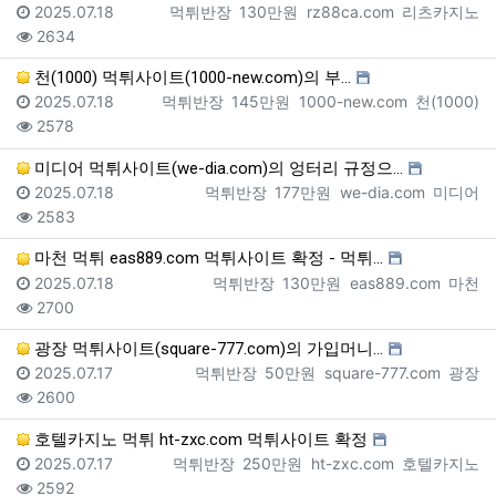
등록일
등록자
피해금액
사이트주소
사이트명
2025.07.18
먹튀반장
130만원
rz88ca.com
리츠카지노
조회
2634
천(1000) 먹튀사이트(1000-new.com)의 부…
등록일
등록자
피해금액
사이트주소
사이트명
2025.07.18
먹튀반장
145만원
1000-new.com
천(1000)
조회
2578
미디어 먹튀사이트(we-dia.com)의 엉터리 규정으…
등록일
등록자
피해금액
사이트주소
사이트명
2025.07.18
먹튀반장
177만원
we-dia.com
미디어
조회
2583
마천 먹튀 eas889.com 먹튀사이트 확정 - 먹튀…
등록일
등록자
피해금액
사이트주소
사이트
2025.07.18
먹튀반장
130만원
eas889.com
마천
조회
2700
광장 먹튀사이트(square-777.com)의 가입머니…
등록일
등록자
피해금액
사이트주소
사이트
2025.07.17
먹튀반장
50만원
square-777.com
광장
조회
2600
호텔카지노 먹튀 ht-zxc.com 먹튀사이트 확정
등록일
등록자
피해금액
사이트주소
사이트명
2025.07.17
먹튀반장
250만원
ht-zxc.com
호텔카지노
조회
2592