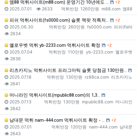
댓글
엠88 먹튀사이트(m88.com) 운영기간 10년에도 …
2
등록일
조회
등록자
피해금액
사이트주소
사이트
2025.07.01
2633
먹튀반장
1260만원
m88.com
엠88
댓글
피쉬 먹튀사이트(fs0000.com) 슬롯 잭팟 적특처…
2
등록일
등록자
피해금액
사이트주소
사이트명
2025.06.30
먹튀반장
260만원
fs0000.com
피쉬(fish)
조회
2634
댓글
옐로우벳 먹튀 yb-2233.com 먹튀사이트 확정
2
등록일
등록자
피해금액
사이트주소
사이트명
2025.07.04
먹튀반장
110만원
yb-2233.com
옐로우벳
조회
2636
리츠카지노 먹튀사이트 프라그마틱 슬롯 당첨금 130만원…
등록일
등록자
피해금액
사이트주소
사이트명
2025.07.18
먹튀반장
130만원
rz88ca.com
리츠카지노
조회
2641
머니라인 먹튀사이트(mpublic88.com)의 1,3…
등록일
등록자
피해금액
사이트주소
사이트명
2025.07.13
먹튀반장
130만원
mpublic88.com
머니라인
조회
2642
댓글
남대문 먹튀 nam-444.com 먹튀사이트 확정 - …
2
등록일
등록자
피해금액
사이트주소
사이트명
2025.07.01
먹튀반장
120만원
nam-444.com
남대문
조회
2643