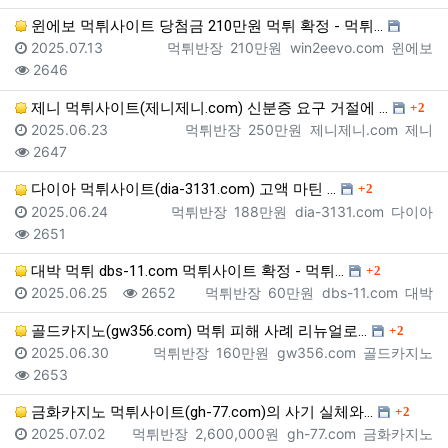
윈에보 먹튀사이트 당첨금 210만원 먹튀 확정 - 먹튀…
등록일
등록자
피해금액
사이트주소
사이트명
2025.07.13
먹튀반장
210만원
win2eevo.com
윈에보
조회
2646
댓글
제니 먹튀사이트(제니제니.com) 신분증 요구 거절에 …
2
등록일
등록자
피해금액
사이트주소
사이트
2025.06.23
먹튀반장
250만원
제니제니.com
제니
조회
2647
댓글
다이아 먹튀사이트(dia-3131.com) 고액 마틴 …
2
등록일
등록자
피해금액
사이트주소
사이트명
2025.06.24
먹튀반장
188만원
dia-3131.com
다이아
조회
2651
댓글
대박 먹튀 dbs-11.com 먹튀사이트 확정 - 먹튀…
2
등록일
조회
등록자
피해금액
사이트주소
사이트
2025.06.25
2652
먹튀반장
60만원
dbs-11.com
대박
댓글
골드카지노(gw356.com) 먹튀 피해 사례 리뉴얼로…
2
등록일
등록자
피해금액
사이트주소
사이트명
2025.06.30
먹튀반장
160만원
gw356.com
골드카지노
조회
2653
댓글
금화카지노 먹튀사이트(gh-77.com)의 사기 실체와…
2
등록일
등록자
피해금액
사이트주소
사이트명
2025.07.02
먹튀반장
2,600,000원
gh-77.com
금화카지노