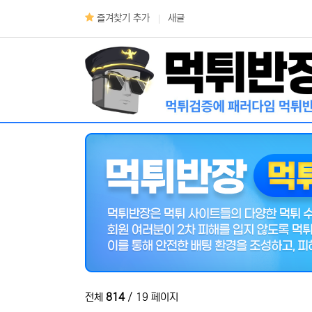
상단 네비
즐겨찾기 추가
새글
메인 메뉴
먹튀사이트
전체
814
/ 19 페이지