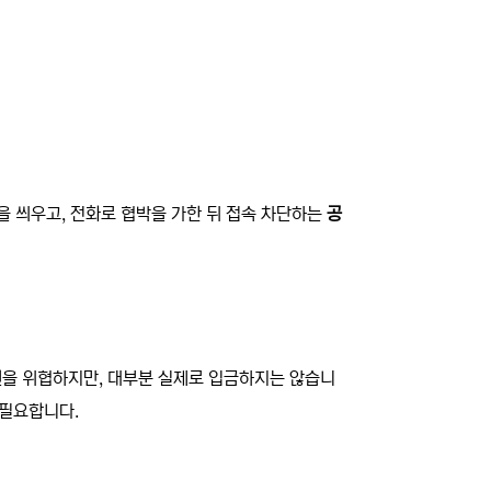
을 씌우고, 전화로 협박을 가한 뒤 접속 차단하는
공
원을 위협하지만,
대부분 실제로 입금하지는 않습니
 필요합니다.