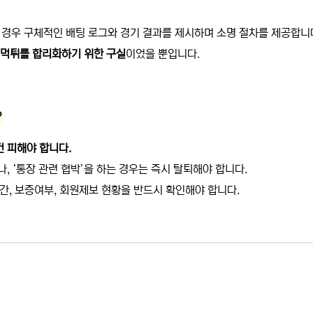
 경우
구체적인 배팅 로그와 경기 결과를 제시하며 소명 절차를 제공합니
먹튀를 합리화하기 위한 구실
이었을 뿐입니다.
?
 피해야 합니다.
나,
‘통장 관련 협박’을 하는 경우는 즉시 탈퇴해야 합니다.
간, 보증여부, 회원제보 현황을 반드시 확인해야 합니다.