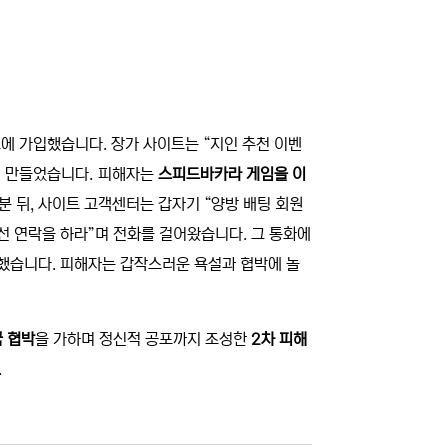
트에 가입했습니다.
장가 사이트는 “지인 추천 이벤
게 만들었습니다.
피해자는
스피드바카라 게임을 이
분 뒤,
사이트 고객센터는 갑자기 “양방 배팅 회원
선 연락을 하라”며 전화를 걸어왔습니다.
그 통화에
 했습니다.
피해자는 갑작스러운 욕설과 협박에 놀
 협박
을 가하며 정신적 공포까지 조성한
2차 피해
.