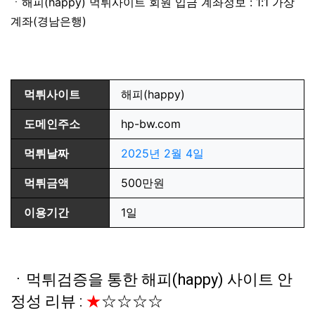
ㆍ해피(happy) 먹튀사이트 회원 입금 계좌정보 : 1:1 가상
계좌(경남은행)
먹튀사이트
해피(happy)
도메인주소
hp-bw.com
먹튀날짜
2025년 2월 4일
먹튀금액
500만원
이용기간
1일
ㆍ먹튀검증을 통한 해피(happy) 사이트 안
정성 리뷰 :
★
☆☆☆☆