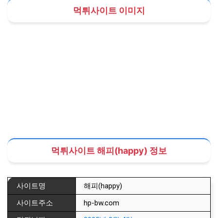
먹튀사이트 이미지
먹튀사이트 해피(happy) 정보
사이트명
해피(happy)
사이트주소
hp-bw.com