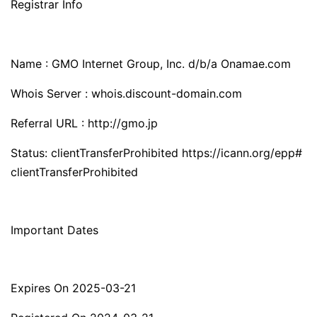
Registrar Info
Name : GMO Internet Group, Inc. d/b/a Onamae.com
Whois Server : whois.discount-domain.com
Referral URL : http://gmo.jp
Status: clientTransferProhibited https://icann.org/epp#
clientTransferProhibited
Important Dates
Expires On 2025-03-21