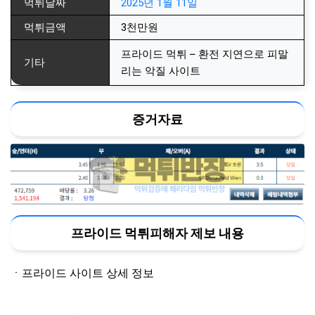
먹튀날짜
2025년 1월 11일
먹튀금액
3천만원
프라이드 먹튀 – 환전 지연으로 피말
기타
리는 악질 사이트
본문
증거자료
프라이드 먹튀피해자 제보 내용
ㆍ프라이드 사이트 상세 정보