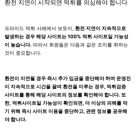
환전 지연이 시작되면 먹튀를 의심해야 합니다
프라이드 먹튀 사례에서 보듯이,
환전 지연이 지속적으로
발생하는 경우 해당 사이트는 100% 먹튀 사이트일 가능성
이 높습니다.
따라서 회원들은 다음과 같은 조치를 취하는
것이 중요합니다.
환전이 지연될 경우 즉시 추가 입금을 중단해야 하며
운영진
이 지속적으로 시간을 끌며 환전을 미루는 경우, 먹튀검증
사이트를 통해 해당 사이트의 정보를 확인해야 합니다. 또
한,
먹튀사이트일 가능성이 확인되면, 더 이상의 피해를 막
기 위해 즉시 사이트 이용을 중단하고, 관련 정보를 공유해
야 합니다.