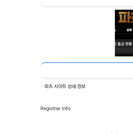
ㆍ파츠 사이트 상세 정보
Registrar Info