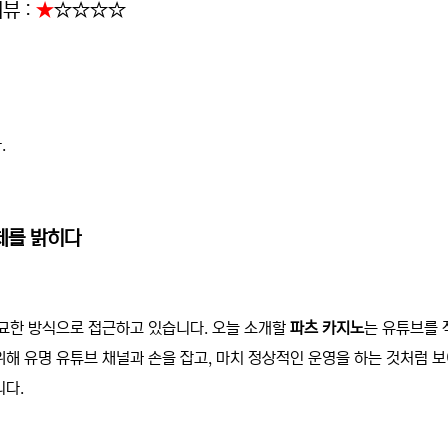
뷰 :
★
☆☆☆☆
.
체를 밝히다
교묘한 방식으로 접근하고 있습니다. 오늘 소개할
파츠 카지노
는 유튜브를 
해 유명 유튜브 채널과 손을 잡고, 마치 정상적인 운영을 하는 것처럼 보
니다.