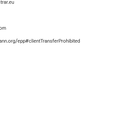
trar.eu
com
icann.org/epp#clientTransferProhibited