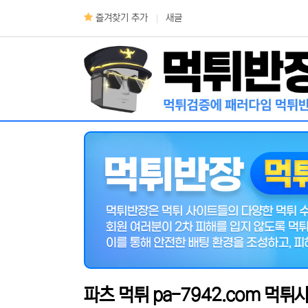
상단 네비
즐겨찾기 추가
새글
메인 메뉴
파츠 먹튀 pa-7942.com 먹튀