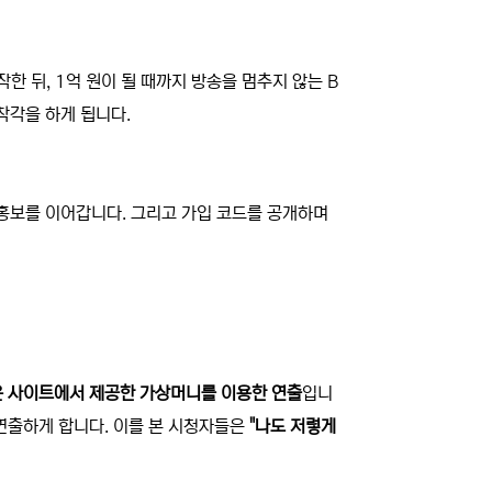
작한 뒤, 1억 원이 될 때까지 방송을 멈추지 않는 B
착각을 하게 됩니다.
이 홍보를 이어갑니다. 그리고 가입 코드를 공개하며
은 사이트에서 제공한 가상머니를 이용한 연출
입니
연출하게 합니다. 이를 본 시청자들은
"나도 저렇게