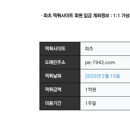
ㆍ파츠 먹튀사이트 회원 입금 계좌정보 : 1:1 가
먹튀사이트
파츠
도메인주소
pa-7942.com
먹튀날짜
2025년 2월 15일
먹튀금액
1억원
이용기간
1주일