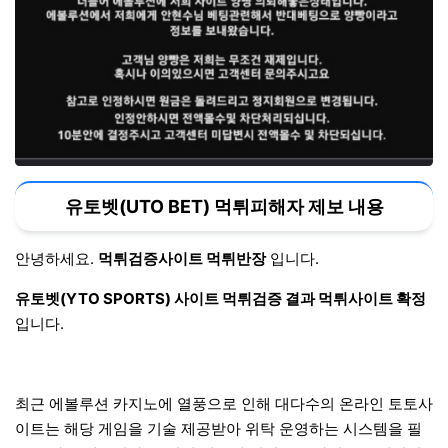
유토벳(UTO BET) 먹튀피해자 제보 내용
안녕하세요.
먹튀검증사이트 먹튀반장
입니다.
유토벳(YTO SPORTS) 사이트 먹튀검증 결과 먹튀사이트 확정
입니다.
최근 에볼루션 카지노에 열풍으로 인해 대다수의 온라인 토토사
이트는 해당 게임을 기술 제공받아 위탁 운영하는 시스템을 필