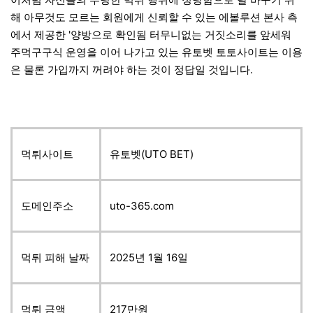
해 아무것도 모르는 회원에게 신뢰할 수 있는 에볼루션 본사 측
에서 제공한 '양방으로 확인됨 터무니없는 거짓소리를 앞세워
주먹구구식 운영을 이어 나가고 있는 유토벳 토토사이트는 이용
은 물론 가입까지 꺼려야 하는 것이 정답일 것입니다.
먹튀사이트
유토벳(UTO BET)
도메인주소
uto-365.com
먹튀 피해 날짜
2025년 1월 16일
먹튀 금액
217만원