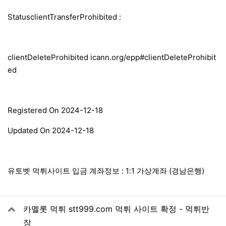
StatusclientTransferProhibited :
clientDeleteProhibited icann.org/epp#clientDeleteProhibit
ed
Registered On 2024-12-18
Updated On 2024-12-18
유토벳 먹튀사이트 입금 계좌정보 : 1:1 가상계좌 (경남은행)
관련자료
카멜롯 먹튀 stt999.com 먹튀 사이트 확정 - 먹튀반
장