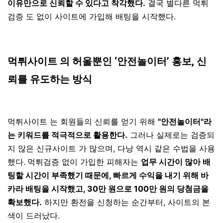
이유만으로 신뢰할 수 있다고 착각했다.
결국 별다른 먹튀
검증 도 없이 사이트에 가입해 배팅을 시작했다.
먹튀사이트 의 허울뿐인 ‘안전놀이터’ 홍보, 신
뢰를 유도하는 방식
먹튀사이트 는 회원들의 신뢰를 얻기 위해
"안전놀이터"라
는 키워드를 적극적으로 활용한다.
그러나 실제로는 검증되
지 않은 신규사이트 가 많으며, 다낭 역시 같은 수법을 사용
했다.
먹튀검증 없이 가입한 피해자는
업무 시간이 많아 배
팅할 시간이 부족했기 때문에, 빠르게 수익을 내기 위해 바
카라 배팅을 시작했고, 30만 원으로 100만 원의 당첨금을
확보했다.
하지만 환전을 신청하는 순간부터, 사이트의 본
색이 드러났다.