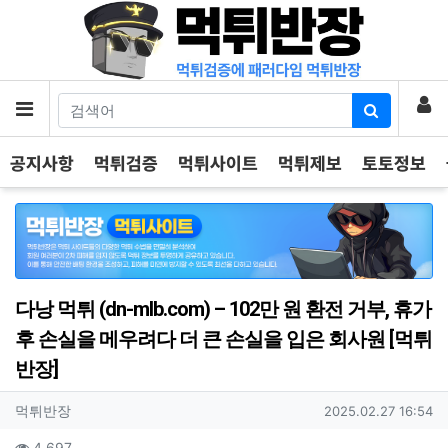
기
로
메뉴
공지사항
먹튀검증
먹튀사이트
먹튀제보
토토정보
다낭 먹튀 (dn-mlb.com) – 102만 원 환전 거부, 휴가
후 손실을 메우려다 더 큰 손실을 입은 회사원 [먹튀
반장]
작성자 정보
작성
작성일
먹튀반장
2025.02.27 16:54
컨텐츠 정보
조회
4,697