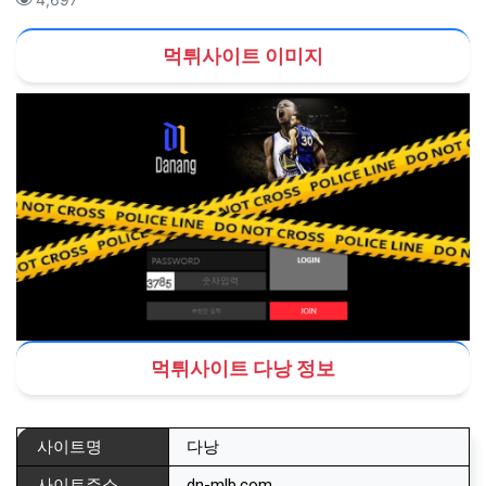
먹튀사이트 이미지
먹튀사이트 다낭 정보
사이트명
다낭
사이트주소
dn-mlb.com