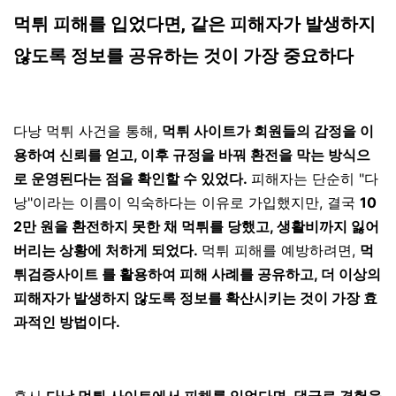
먹튀 피해를 입었다면, 같은 피해자가 발생하지
않도록 정보를 공유하는 것이 가장 중요하다
다낭 먹튀 사건을 통해,
먹튀 사이트가 회원들의 감정을 이
용하여 신뢰를 얻고, 이후 규정을 바꿔 환전을 막는 방식으
로 운영된다는 점을 확인할 수 있었다.
피해자는 단순히 "다
낭"이라는 이름이 익숙하다는 이유로 가입했지만, 결국
10
2만 원을 환전하지 못한 채 먹튀를 당했고, 생활비까지 잃어
버리는 상황에 처하게 되었다.
먹튀 피해를 예방하려면,
먹
튀검증사이트 를 활용하여 피해 사례를 공유하고, 더 이상의
피해자가 발생하지 않도록 정보를 확산시키는 것이 가장 효
과적인 방법이다.