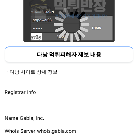
다낭 먹튀피해자 제보 내용
ㆍ다낭 사이트 상세 정보
Registrar Info
Name Gabia, Inc.
Whois Server whois.gabia.com