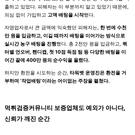
출하고 있었다. 피해자는 이 부분까지 알고 있었기 때문에,
의심 없이 가입하고
고액 배팅을 시작
했다.
자영업자로서 큰 금액에 익숙했던 피해자는,
한 번에 수천
만 원을 입금하고, 이길 때까지 배팅을 이어가는 방식으로
실시간 농구 배팅을 진행
했다. 총 2천만 원을 입금하고,
쿼
터별 언오버, 핸디캡, 첫 10점 득점 팀 등 다양한 배팅을 이
어간 끝에 400만 원의 순수익을 올렸다.
하지만 환전을 시도하는 순간,
타워벳 운영진은 환전을 거
부하며 ‘작업배팅’이라는 어이없는 주장을 펼쳤다.
먹튀검증커뮤니티 보증업체도 예외가 아니다,
신뢰가 깨진 순간