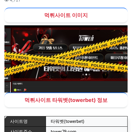
먹튀사이트 이미지
먹튀사이트 타워벳(towerbet) 정보
사이트명
타워벳(towerbet)
사이트주소
tower79.com