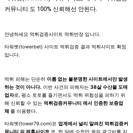
커뮤니티 도 100% 신뢰해선 안된다.
안녕하세요 먹튀검증사이트 먹튀반장 입니다.
타워벳(towerbet) 사이트 먹튀검증 결과 먹튀사이트 확정
입니다.
먹튀 피해는 단순히
이름 없는 불분명한 사이트에서만 발생
하는 것이 아니다.
이번 사건의 피해자는
38살 수산물 도매
업자
로, 평소 토토를 즐기면서도 먹튀 위험성을 피하기 위
해 신뢰할 수 있는
먹튀검증커뮤니티 에서 인증한 보증업
체
를 이용했다.
타워벳(tower79.com)은
업계에서 널리 알려진 먹튀검증커
뮤니티 의 제휴사이트
로, 한 달에 수천만 원의 광고비를 지