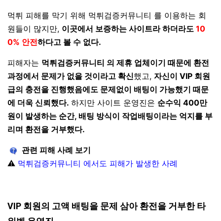
먹튀 피해를 막기 위해 먹튀검증커뮤니티 를 이용하는 회
원들이 많지만,
이곳에서 보증하는 사이트라 하더라도
10
0% 안전
하다고 볼 수 없다.
피해자는
먹튀검증커뮤니티 의 제휴 업체이기 때문에 환전
과정에서 문제가 없을 것이라고 확신
했고,
자신이 VIP 회원
급의 충전을 진행했음에도 문제없이 배팅이 가능했기 때문
에 더욱 신뢰했다.
하지만 사이트 운영진은
순수익 400만
원이 발생하는 순간, 배팅 방식이 작업배팅이라는 억지를 부
리며 환전을 거부했다.
관련 피해 사례 보기
⚠️
먹튀검증커뮤니티 에서도 피해가 발생한 사례
VIP 회원의 고액 배팅을 문제 삼아 환전을 거부한 타