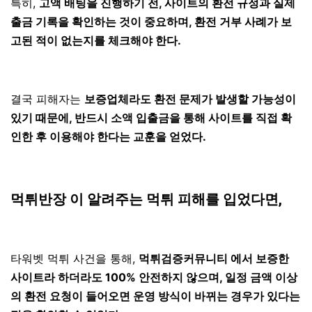
특히,
고액 배팅을 진행하기 전, 사이트의 환전 규정과 실제
출금 기록을 확인하는 것이 중요하며, 환전 거부 사례가 보
고된 적이 없는지를 체크해야 한다.
결국 피해자는
보증업체라도 환전 문제가 발생할 가능성이
있기 때문에, 반드시 소액 입출금을 통해 사이트를 직접 확
인한 후 이용해야 한다는 교훈을 얻었다.
먹튀반장 이 알려주는 먹튀 피해를 입었다면,
타워벳 먹튀 사건을 통해,
먹튀검증커뮤니티 에서 보증한
사이트라 하더라도 100% 안전하지 않으며, 일정 금액 이상
의 환전 요청이 들어오면 운영 방식이 바뀌는 경우가 있다는