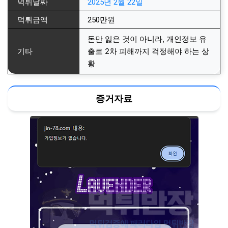
먹튀날짜
2025년 2월 22일
먹튀금액
250만원
돈만 잃은 것이 아니라, 개인정보 유
출로 2차 피해까지 걱정해야 하는 상
기타
황
본문
증거자료