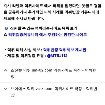
혹시
라벤더 먹튀사이트 에서 피해를 입었다면, 댓글로 경험
을 공유하거나 추가적인 피해 사례를 먹튀반장 커뮤니티에
제보해 주시길 바랍니다.
신뢰할 수 있는 먹튀검증사이트 목록 보기
⚠️
먹튀검증커뮤니티 에서 추천하는 안전한 사이트
ㆍ먹튀 피해 사실 제보 :
먹튀반장 먹튀제보 게시판
ㆍ제휴 및 먹튀검증 요청 :
@MTBJ112
관련자료
조선벳 먹튀 um-02.com 먹튀사이트 확정 - 먹튀반
장
브이에스 먹튀 vs-zt.com 먹튀사이트 확정 - 먹튀반
장