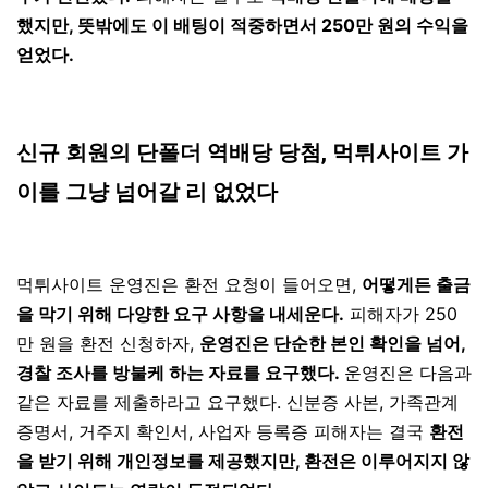
했지만, 뜻밖에도 이 배팅이 적중하면서 250만 원의 수익을
얻었다.
신규 회원의 단폴더 역배당 당첨, 먹튀사이트 가
이를 그냥 넘어갈 리 없었다
먹튀사이트 운영진은 환전 요청이 들어오면,
어떻게든 출금
을 막기 위해 다양한 요구 사항을 내세운다.
피해자가 250
만 원을 환전 신청하자,
운영진은 단순한 본인 확인을 넘어,
경찰 조사를 방불케 하는 자료를 요구했다.
운영진은 다음과
같은 자료를 제출하라고 요구했다.
신분증 사본, 가족관계
증명서, 거주지 확인서, 사업자 등록증 피해자는 결국
환전
을 받기 위해 개인정보를 제공했지만, 환전은 이루어지지 않