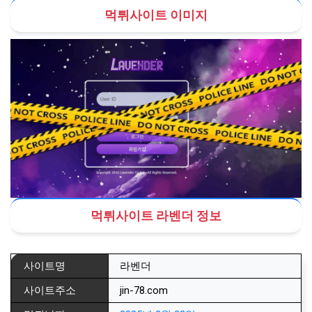
먹튀사이트 이미지
먹튀사이트 라벤더 정보
사이트명
라벤더
사이트주소
jin-78.com