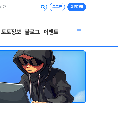
로그인
회원가입
토토정보
블로그
이벤트