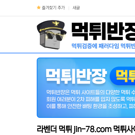
상단 네비
즐겨찾기 추가
새글
메인 메뉴
라벤더 먹튀 jin-78.com 먹튀