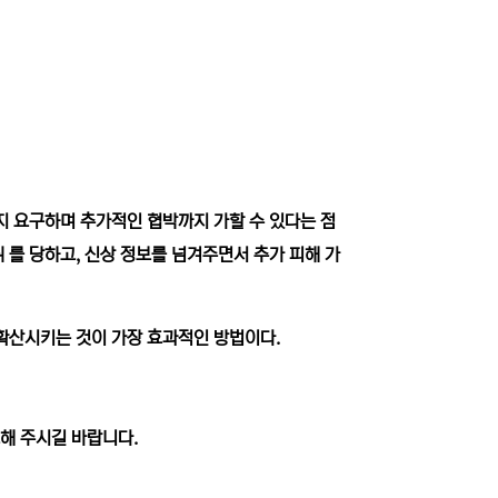
지 요구하며 추가적인 협박까지 가할 수 있다는 점
튀 를 당하고, 신상 정보를 넘겨주면서 추가 피해 가
확산시키는 것이 가장 효과적인 방법이다.
해 주시길 바랍니다.