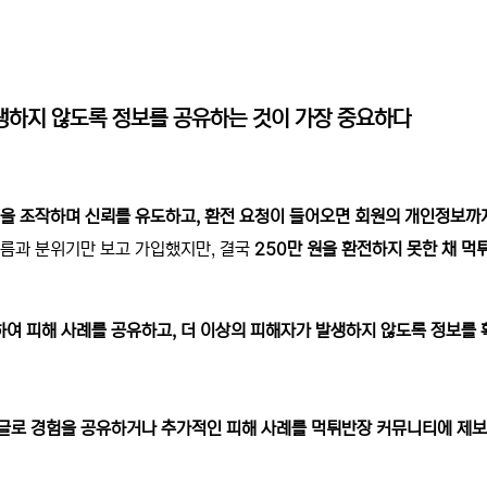
생하지 않도록 정보를 공유하는 것이 가장 중요하다
을 조작하며 신뢰를 유도하고, 환전 요청이 들어오면 회원의 개인정보까
름과 분위기만 보고 가입했지만, 결국
250만 원을 환전하지 못한 채 먹
여 피해 사례를 공유하고, 더 이상의 피해자가 발생하지 않도록 정보를 
댓글로 경험을 공유하거나 추가적인 피해 사례를 먹튀반장 커뮤니티에 제보