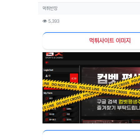
작성자 정보
작성
먹튀반장
컨텐츠 정보
조회
5,393
먹튀사이트 이미지
본문