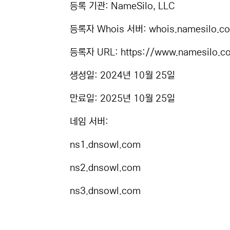
등록 기관: NameSilo, LLC
등록자 Whois 서버: whois.namesilo.c
등록자 URL:
https://www.namesilo.c
생성일: 2024년 10월 25일
만료일: 2025년 10월 25일
네임 서버:
ns1.dnsowl.com
ns2.dnsowl.com
ns3.dnsowl.com