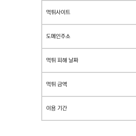
먹튀사이트
도메인주소
먹튀 피해 날짜
먹튀 금액
이용 기간