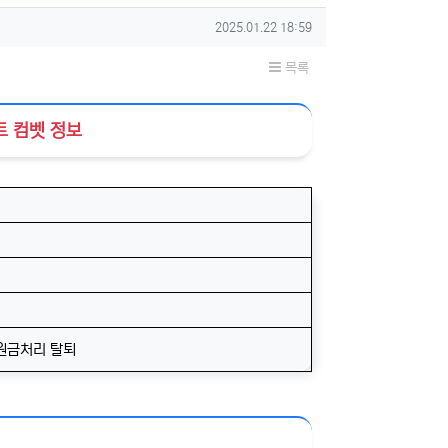
작성일
2025.01.22 18:59
목록
 컴벳 정보
 원금처리 탈퇴