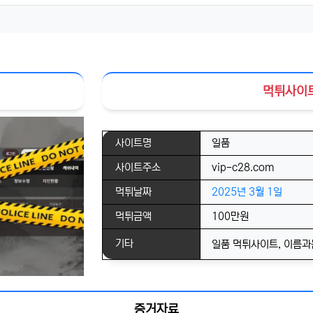
먹튀사이트
사이트명
일품
사이트주소
vip-c28.com
먹튀날짜
2025년 3월 1일
먹튀금액
100만원
기타
일품 먹튀사이트, 이름과
증거자료