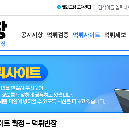
텔레그램 고객센터
공지사항
먹튀검증
먹튀사이트
먹튀제보
사이트 확정 - 먹튀반장