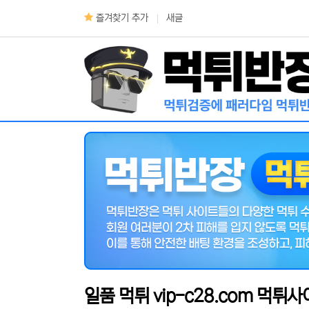
상단 네비
즐겨찾기 추가
새글
메인 메뉴
일품 먹튀 vip-c28.com 먹튀