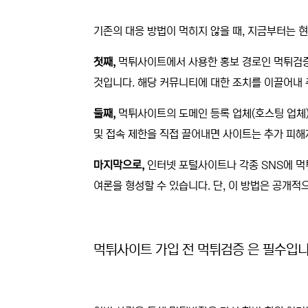
기존의 대응 방법이 먹히지 않을 때, 지금부터는 
첫째,
먹튀사이트에서 사용한 홍보 경로인 먹튀검
것입니다. 해당 커뮤니티에 대한 조치를 이끌어내 
둘째,
먹튀사이트의 도메인 등록 업체(호스팅 업체)
및 접속 제한을 직접 끌어내면 사이트는 추가 피해
마지막으로,
인터넷 포털사이트나 각종 SNS에 먹
여론을 형성할 수 있습니다. 단, 이 방법은 공개
먹튀사이트 가입 전 먹튀검증 은 필수입