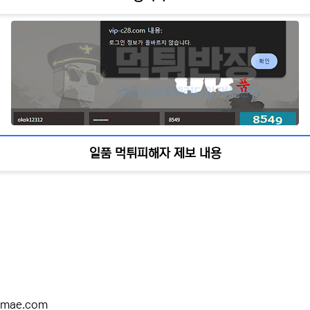
일품 먹튀피해자 제보 내용
namae.com