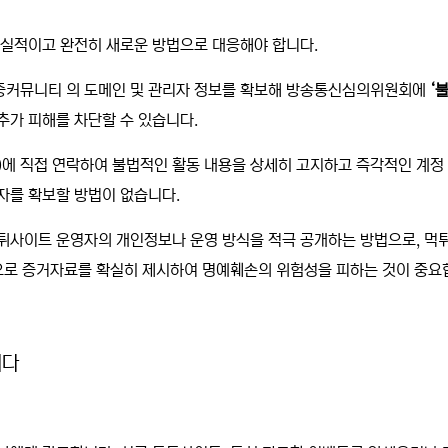
현실적이고 완전히 새로운 방법으로 대응해야 합니다.
증커뮤니티 의 도메인 및 관리자 정보를 확보해 방송통신심의위원회에
‘
추가 피해를 차단할 수 있습니다.
에 직접 연락하여 불법적인 활동 내용을 상세히 고지하고 즉각적인 계정 
자를 확보할 방법이 없습니다.
튀사이트 운영자의 개인정보나 운영 방식을 적극 공개하는 방법으로, 먹
적으로 증거자료를 확실히 제시하여 명예훼손의 위험성을 피하는 것이 중요
니다