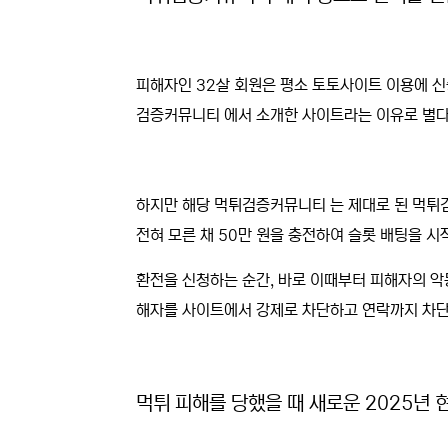
피해자인 32살 회원은 평소 토토사이트 이용에 신
검증커뮤니티 에서 소개한 사이트라는 이유로 별다
하지만 해당 먹튀검증커뮤니티 는 제대로 된 먹튀
전혀 모른 채 50만 원을 충전하여 슬롯 배팅을 시
환전을 신청하는 순간, 바로 이때부터 피해자의 악
해자를 사이트에서 강제로 차단하고 연락까지 차단
먹튀 피해를 당했을 때 새로운 2025년 