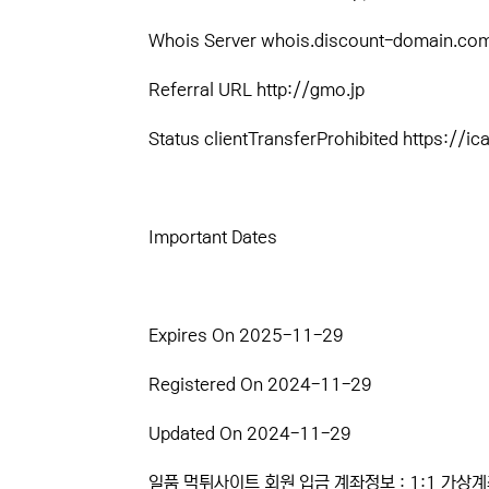
Whois Server whois.discount-domain.co
Referral URL http://gmo.jp
Status clientTransferProhibited https://i
Important Dates
Expires On 2025-11-29
Registered On 2024-11-29
Updated On 2024-11-29
일품 먹튀사이트 회원 입금 계좌정보 : 1:1 가상