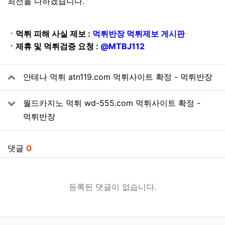
최선을 다하겠습니다.
ㆍ먹튀 피해 사실 제보 :
먹튀반장 먹튀제보 게시판
ㆍ제휴 및 먹튀검증 요청 :
@MTBJ112
관련자료
안테나 먹튀 atn119.com 먹튀사이트 확정 - 먹튀반장
월드카지노 먹튀 wd-555.com 먹튀사이트 확정 -
먹튀반장
댓글
0
등록된 댓글이 없습니다.