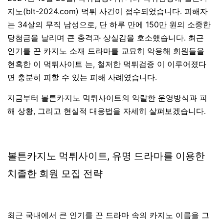
지노(blt-2024.com) 먹튀 사건이 접수되었습니다. 피해자
는 34살의 무직 남성으로, 단 하루 만에 150만 원의 소중한
당첨금을 날리며 큰 충격과 상실감을 호소했습니다. 최근
인기를 끈 카지노 소재 드라마를 교묘히 악용해 회원들을
현혹한 이 먹튀사이트 는, 철저한 먹튀검증 이 이루어졌다
면 충분히 피할 수 있는 피해 사례였습니다.
지금부터 볼튼카지노 먹튀사이트의 악랄한 운영방식과 피
해 상황, 그리고 현실적 대응법을 자세히 살펴보겠습니다.
볼튼카지노 먹튀사이트, 유명 드라마를 이용한
치졸한 회원 모집 전략
최근 국내에서 큰 인기를 끈 드라마 속의 카지노 이름을 그