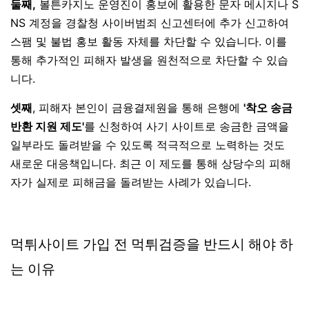
둘째,
볼튼카지노 운영진이 홍보에 활용한 문자 메시지나 S
NS 계정을 경찰청 사이버범죄 신고센터에 추가 신고하여
스팸 및 불법 홍보 활동 자체를 차단할 수 있습니다. 이를
통해 추가적인 피해자 발생을 원천적으로 차단할 수 있습
니다.
셋째
, 피해자 본인이 금융결제원을 통해 은행에
'착오 송금
반환 지원 제도'
를 신청하여 사기 사이트로 송금한 금액을
일부라도 돌려받을 수 있도록 적극적으로 노력하는 것도
새로운 대응책입니다. 최근 이 제도를 통해 상당수의 피해
자가 실제로 피해금을 돌려받는 사례가 있습니다.
먹튀사이트 가입 전 먹튀검증을 반드시 해야 하
는 이유