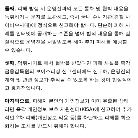
둘째,
피해 발생 시 운영진과의 모든 통화 및 협박 내용을
녹취하거나 문자로 보관하고, 즉시 국내 수사기관(경찰 사
이버수사대)에 정식으로 신고해야 합니다. 단순히 피해 사
례를 인터넷에 공개하는 수준을 넘어 법적 대응을 통해 실
질적으로 운영진을 처벌받도록 해야 추가 피해를 예방할
수 있습니다.
셋째,
먹튀사이트 에서 협박을 받았다면 피해 사실을 즉각
금융감독원의 보이스피싱 신고센터에도 신고해, 운영진의
계좌 및 관련 정보가 추적될 수 있도록 하는 것이 현실적이
고 효과적입니다.
마지막으로,
피해자 본인의 개인정보가 이미 유출된 상태
라면 즉각 개인정보 보호 지원센터(KISA)에 신고하여 추가
적인 2차 피해(개인정보 악용 등)를 차단하고 피해를 최소
화하는 조치를 반드시 취해야 합니다.