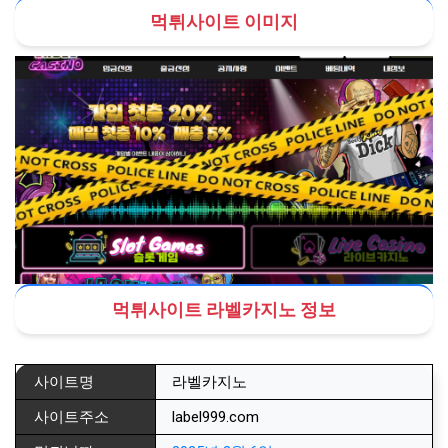
먹튀사이트 이미지
먹튀사이트 라벨카지노 정보
사이트명
라벨카지노
사이트주소
label999.com