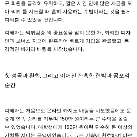
규 회원을 급격히 유치하고, 짧은 시간 안에 많은 자금을 모
아 먹튀 를 시도할 때 흔히 사용하는 수법이라는 것을 쉽게
파악할 수 있었을 것입니다.
피해자는 먹튀검증 의 중요성을 알지 못한 채, 화려한 디자
인과 보너스 지급에 현혹되어 빠르게 가입을 완료했고, 본
격적인 바카라 배팅을 시작했습니다.
첫 성공과 환희, 그리고 이어진 잔혹한 협박과 공포의
순간
피해자는 처음으로 온라인 카지노 배팅을 시도했음에도 운
좋게 연속 승리를 거두며 150만 원이라는 큰 수익을 올릴
수 있었습니다. 대학생에게 150만 원이란 단순히 돈 이상의
가치를 지니는 금액이었습니다. 그는 기쁨에 환호하며 바로