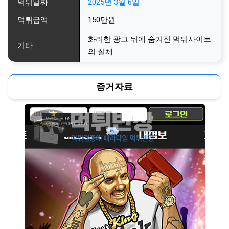
먹튀날짜
2025년 3월 6일
먹튀금액
150만원
화려한 광고 뒤에 숨겨진 먹튀사이트
기타
의 실체
본문
증거자료