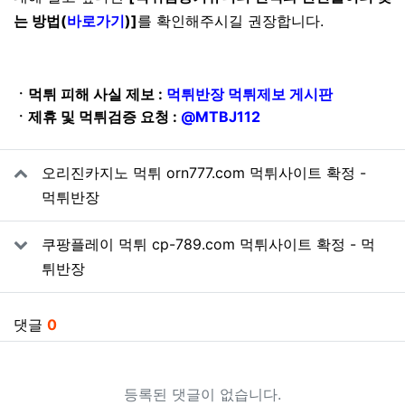
는 방법(
바로가기
)]
를 확인해주시길 권장합니다.
ㆍ먹튀 피해 사실 제보 :
먹튀반장 먹튀제보 게시판
ㆍ제휴 및 먹튀검증 요청 :
@MTBJ112
관련자료
오리진카지노 먹튀 orn777.com 먹튀사이트 확정 -
먹튀반장
쿠팡플레이 먹튀 cp-789.com 먹튀사이트 확정 - 먹
튀반장
댓글
0
등록된 댓글이 없습니다.