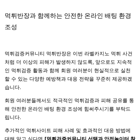
먹튀반장과 함께하는 안전한 온라인 배팅 환경
조성
먹튀검증커뮤니티 먹튀반장은 이번 라벨카지노 먹튀 사건
처럼 더 이상의 피해가 발생하지 않도록, 앞으로도 지속적
인 먹튀검증 활동과 함께 회원 여러분이 현실적으로 실천
할 수 있는 다양한 예방책과 대응 전략을 꾸준히 제공하겠
습니다.
회원 여러분들께서도 적극적인 먹튀검증과 피해 공유를 통
해 안전한 온라인 배팅 환경 조성에 힘써주시기를 부탁드
립니다.
추가적인 먹튀사이트 피해 사례 및 효과적인 대응 방법에
대해 알고 싶다면
[먹튀검증커뮤니티 선택과 안전놀이터 찾