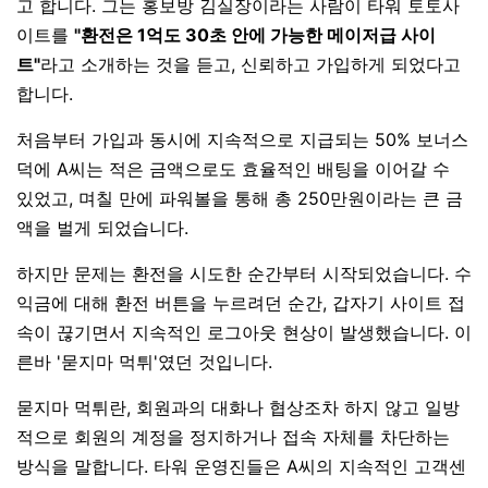
고 합니다. 그는 홍보방 김실장이라는 사람이 타워 토토사
이트를
"환전은 1억도 30초 안에 가능한 메이저급 사이
트"
라고 소개하는 것을 듣고, 신뢰하고 가입하게 되었다고
합니다.
처음부터 가입과 동시에 지속적으로 지급되는 50% 보너스
덕에 A씨는 적은 금액으로도 효율적인 배팅을 이어갈 수
있었고, 며칠 만에 파워볼을 통해 총 250만원이라는 큰 금
액을 벌게 되었습니다.
하지만 문제는 환전을 시도한 순간부터 시작되었습니다. 수
익금에 대해 환전 버튼을 누르려던 순간, 갑자기 사이트 접
속이 끊기면서 지속적인 로그아웃 현상이 발생했습니다. 이
른바 '묻지마 먹튀'였던 것입니다.
묻지마 먹튀란, 회원과의 대화나 협상조차 하지 않고 일방
적으로 회원의 계정을 정지하거나 접속 자체를 차단하는
방식을 말합니다. 타워 운영진들은 A씨의 지속적인 고객센