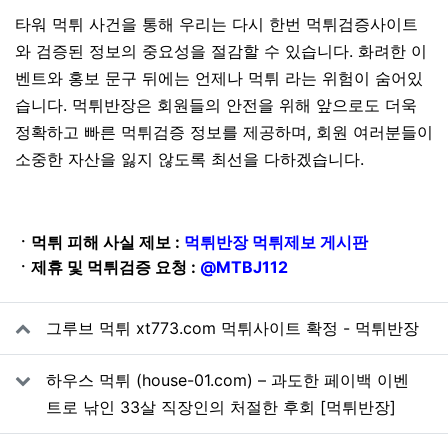
타워 먹튀 사건을 통해 우리는 다시 한번 먹튀검증사이트
와 검증된 정보의 중요성을 절감할 수 있습니다. 화려한 이
벤트와 홍보 문구 뒤에는 언제나 먹튀 라는 위험이 숨어있
습니다. 먹튀반장은 회원들의 안전을 위해 앞으로도 더욱
정확하고 빠른 먹튀검증 정보를 제공하며, 회원 여러분들이
소중한 자산을 잃지 않도록 최선을 다하겠습니다.
ㆍ먹튀 피해 사실 제보 :
먹튀반장 먹튀제보 게시판
ㆍ제휴 및 먹튀검증 요청 :
@MTBJ112
관련자료
그루브 먹튀 xt773.com 먹튀사이트 확정 - 먹튀반장
하우스 먹튀 (house-01.com) – 과도한 페이백 이벤
트로 낚인 33살 직장인의 처절한 후회 [먹튀반장]