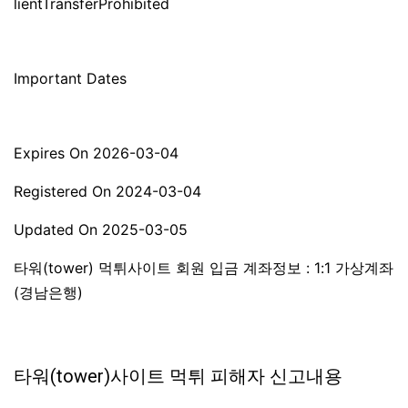
lientTransferProhibited
Important Dates
Expires On 2026-03-04
Registered On 2024-03-04
Updated On 2025-03-05
타워(tower) 먹튀사이트 회원 입금 계좌정보 : 1:1 가상계좌
(경남은행)
타워(tower)사이트 먹튀 피해자 신고내용