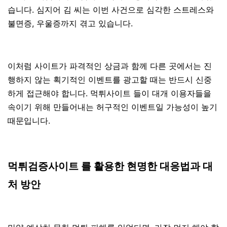
습니다. 심지어 김 씨는 이번 사건으로 심각한 스트레스와
불면증, 우울증까지 겪고 있습니다.
이처럼 사이트가 파격적인 상금과 함께 다른 곳에서는 진
행하지 않는 획기적인 이벤트를 광고할 때는 반드시 신중
하게 접근해야 합니다. 먹튀사이트 들이 대개 이용자들을
속이기 위해 만들어내는 허구적인 이벤트일 가능성이 높기
때문입니다.
먹튀검증사이트 를 활용한 현명한 대응법과 대
처 방안