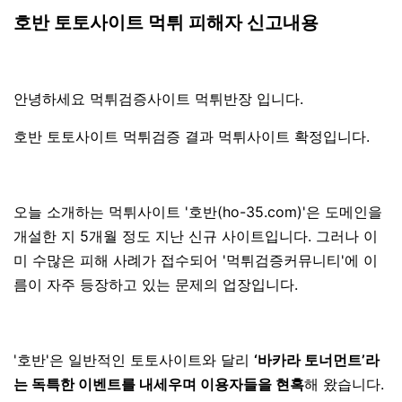
호반 토토사이트 먹튀 피해자 신고내용
안녕하세요 먹튀검증사이트 먹튀반장 입니다.
호반 토토사이트 먹튀검증 결과 먹튀사이트 확정입니다.
오늘 소개하는 먹튀사이트 '호반(ho-35.com)'은 도메인을
개설한 지 5개월 정도 지난 신규 사이트입니다. 그러나 이
미 수많은 피해 사례가 접수되어 '먹튀검증커뮤니티'에 이
름이 자주 등장하고 있는 문제의 업장입니다.
'호반'은 일반적인 토토사이트와 달리
‘바카라 토너먼트’라
는 독특한 이벤트를 내세우며 이용자들을 현혹
해 왔습니다.