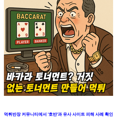
먹튀반장 커뮤니티에서 '호반'과 유사 사이트 피해 사례 확인