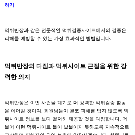
하기
먹튀반장과 같은 전문적인 먹튀검증사이트에서의 검증은
피해를 예방할 수 있는 가장 효과적인 방법입니다.
먹튀반장의 다짐과 먹튀사이트 근절을 위한 강
력한 의지
먹튀반장은 이번 사건을 계기로 더 강력한 먹튀검증 활동
을 이어갈 것이며, 회원님들이 결코 피해를 입지 않도록 먹
튀사이트 정보를 보다 철저히 제공할 것을 다짐합니다. 더
불어 이런 먹튀사이트 들이 발붙이지 못하도록 지속적으로