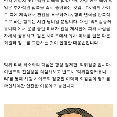
만약 예상치 못한 먹튀 피해를 입었다면, 가장 먼저 해야 할
일은 추가적인 접촉을 즉시 중단하는 것입니다. 먹튀 사이
트 측에 계속해서 환전을 요구하거나, 항의 연락을 반복적
으로 하는 행위는 시간 낭비일 뿐입니다. 대신 '먹튀검증커
뮤니티'에서 운영 중인 피해자 전용 게시판에 피해 사실을
자세히 공유하고, 같은 사이트에서 유사 피해를 입은 다른
회원과 정보를 교환하는 것이 현명한 대응법입니다.
먹튀 피해 최소화의 핵심은 항상 철저한 '먹튀검증'입니다.
이벤트의 진실성을 의심해보고 반드시 '먹튀검증커뮤니
티'를 통해 해당 사이트의 검증된 이력과 회원들의 평가를
확인해야만 안전한 이용이 가능합니다.