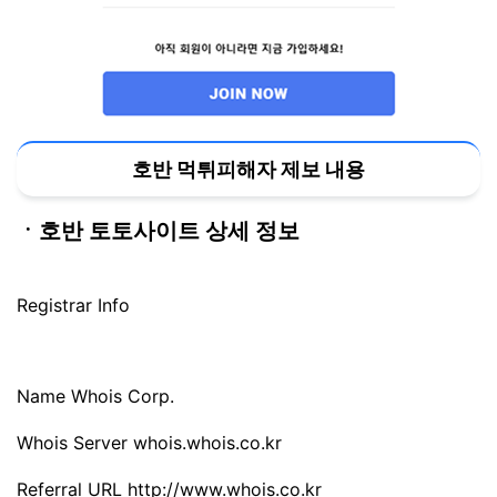
호반 먹튀피해자 제보 내용
ㆍ호반 토토사이트 상세 정보
Registrar Info
Name Whois Corp.
Whois Server whois.whois.co.kr
Referral URL http://www.whois.co.kr