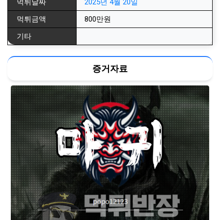
먹튀날짜
2025년 4월 20일
먹튀금액
800만원
기타
본문
증거자료