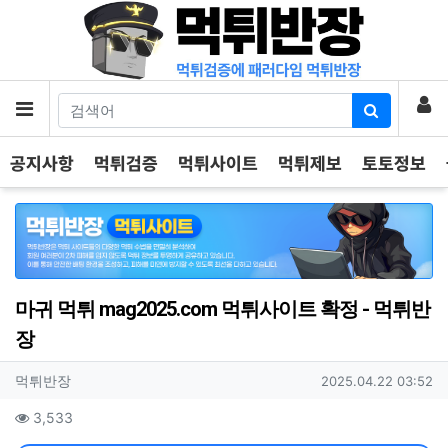
기
로
메뉴
공지사항
먹튀검증
먹튀사이트
먹튀제보
토토정보
마귀 먹튀 mag2025.com 먹튀사이트 확정 - 먹튀반
장
작성자 정보
작성
작성일
먹튀반장
2025.04.22 03:52
컨텐츠 정보
조회
3,533