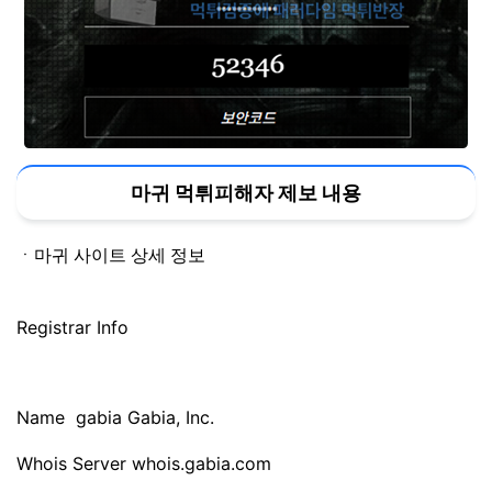
마귀 먹튀피해자 제보 내용
ㆍ마귀 사이트 상세 정보
Registrar Info
Name gabia Gabia, Inc.
Whois Server whois.gabia.com