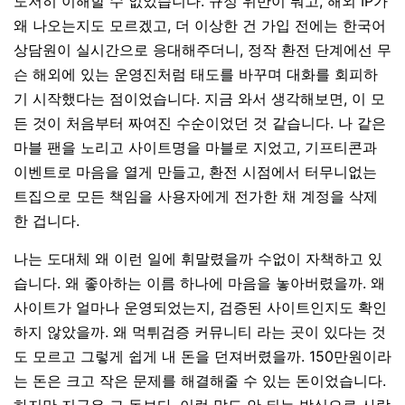
도저히 이해할 수 없었습니다. 규정 위반이 뭐고, 해외 IP가
왜 나오는지도 모르겠고, 더 이상한 건 가입 전에는 한국어
상담원이 실시간으로 응대해주더니, 정작 환전 단계에선 무
슨 해외에 있는 운영진처럼 태도를 바꾸며 대화를 회피하
기 시작했다는 점이었습니다. 지금 와서 생각해보면, 이 모
든 것이 처음부터 짜여진 수순이었던 것 같습니다. 나 같은
마블 팬을 노리고 사이트명을 마블로 지었고, 기프티콘과
이벤트로 마음을 열게 만들고, 환전 시점에서 터무니없는
트집으로 모든 책임을 사용자에게 전가한 채 계정을 삭제
한 겁니다.
나는 도대체 왜 이런 일에 휘말렸을까 수없이 자책하고 있
습니다. 왜 좋아하는 이름 하나에 마음을 놓아버렸을까. 왜
사이트가 얼마나 운영되었는지, 검증된 사이트인지도 확인
하지 않았을까. 왜 먹튀검증 커뮤니티 라는 곳이 있다는 것
도 모르고 그렇게 쉽게 내 돈을 던져버렸을까. 150만원이라
는 돈은 크고 작은 문제를 해결해줄 수 있는 돈이었습니다.