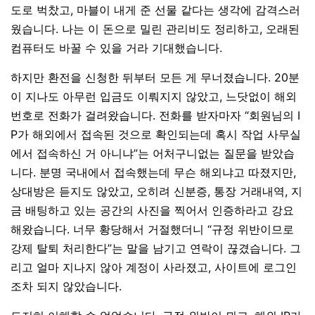
도로 벅찼고, 마블이 내게 준 선물 같다는 생각에 감격스러
웠습니다. 나는 이 돈으로 밀린 관리비도 정리하고, 오래된
컴퓨터도 바꿀 수 있을 거라 기대했습니다.
하지만 환전을 신청한 뒤부터 모든 게 무너졌습니다. 20분
이 지나도 아무런 입금도 이뤄지지 않았고, 느닷없이 해외
번호로 전화가 걸려왔습니다. 전화를 받자마자 “회원님의 I
P가 해외에서 접속된 것으로 확인되는데 혹시 작업 사무실
에서 접속하신 거 아니냐”는 어처구니없는 질문을 받았습
니다. 분명 국내에서 접속했는데 무슨 해외냐고 따졌지만,
상대방은 듣지도 않았고, 오히려 신분증, 통장 거래내역, 지
금 배팅하고 있는 공간의 사진을 찍어서 인증하라고 강요
해왔습니다. 너무 황당해서 거절했더니 “규정 위반이므로
강제 탈퇴 처리한다”는 말을 남기고 연락이 끊겼습니다. 그
리고 얼마 지나지 않아 계정이 사라졌고, 사이트에 로그인
조차 되지 않았습니다.