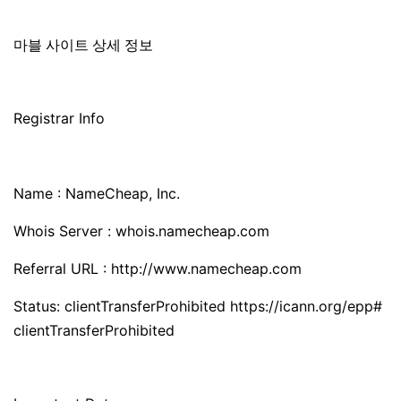
마블 사이트 상세 정보
Registrar Info
Name : NameCheap, Inc.
Whois Server : whois.namecheap.com
Referral URL : http://www.namecheap.com
Status: clientTransferProhibited https://icann.org/epp#
clientTransferProhibited