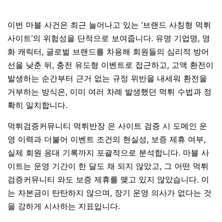
이번 마블 사건은 최근 늘어나고 있는 ‘브랜드 사칭형 먹튀
사이트’의 위험성을 단적으로 보여줍니다. 유명 기업명, 영
화 캐릭터, 글로벌 브랜드를 차용해 회원들의 심리적 방어
선을 낮춘 뒤, 충전 유도형 이벤트로 접근하고, 고액 환전이
발생하는 순간부터 근거 없는 규정 위반을 내세워 환전을
거부하는 방식은, 이미 여러 차례 발생했던 먹튀 수법과 정
확히 일치합니다.
먹튀검증커뮤니티 먹튀반장 은 사이트 검증 시 도메인 운
영 이력과 더불어 이벤트 조건의 현실성, 보증 제휴 여부,
실제 회원 응대 기록까지 포괄적으로 분석합니다. 마블 사
이트는 운영 기간이 한 달도 채 되지 않았고, 그 어떤 먹튀
검증커뮤니티 와도 보증 제휴를 맺고 있지 않았습니다. 이
는 자본금이 탄탄하지 않으며, 장기 운영 의사가 없다는 것
을 강하게 시사하는 지표입니다.