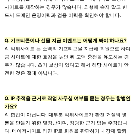
사이트를 제작하는 경우가 많습니다. 외형에 속지 말고 반
드시 도메인 운영이력과 검증 이력을 확인해야 합니다.
Q. 기프티콘이나 선물 지급 이벤트는 어떻게 봐야 하나요?
A. 먹튀사이트 는 소액의 기프티콘을 지급해 회원으로 하여
금 사이트에 대한 호감을 높인 뒤 고액 충전을 유도하는 경
우가 많습니다. 초기 보상이 있다고 해서 해당 사이트가 안
전한 것은 절대 아닙니다.
Q. IP 추적을 근거로 작업 사무실 여부를 묻는 경우는 합법인
가요?
A. 합법이 아닙니다. 대부분 먹튀사이트가 환전 거절의 명
분을 만들기 위한 말장난이며, 정당한 근거 없는 주장입니
다. 메이저사이트 라면 IP로 회원을 판단하거나 강제 탈퇴