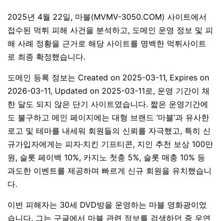
2025년 4월 22일, 마블(MVMV-3050.COM) 사이트에서
접수된 먹튀 피해 사건을 분석하고, 도메인 운영 정보 및 피
해 사례 정황을 근거로 해당 사이트를 명백한 먹튀사이트
로 최종 확정했습니다.
도메인 등록 정보는 Created on 2025-03-11, Expires on
2026-03-11, Updated on 2025-03-11로, 운영 기간이 채
한 달도 되지 않은 단기 사이트였습니다. 짧은 운영기간에
도 불구하고 메인 페이지에는 대형 브랜드 ‘마블’과 유사한
로고 및 테마를 내세워 회원들의 신뢰를 자극했고, 특히 신
규가입자에게는 피자·치킨 기프티콘, 지인 추천 보상 100만
원, 슬롯 페이백 10%, 카지노 첫충 5%, 슬롯 매충 10% 등
과도한 이벤트를 제공하며 빠르게 신규 회원을 유치했습니
다.
이번 피해자는 30세 DVD방을 운영하는 마블 영화광이었
습니다. 그는 구글에서 마블 관련 정보를 검색하던 중 우연