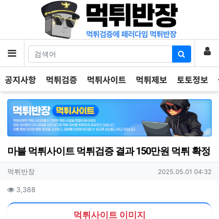
기
로
메뉴
공지사항
먹튀검증
먹튀사이트
먹튀제보
토토정보
마블 먹튀사이트 먹튀검증 결과 150만원 먹튀 확정
작성자 정보
작성
작성일
먹튀반장
2025.05.01 04:32
컨텐츠 정보
조회
3,388
먹튀사이트 이미지