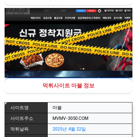
먹튀사이트 마블 정보
사이트명
마블
사이트주소
MVMV-3050.COM
먹튀날짜
2025년 4월 22일