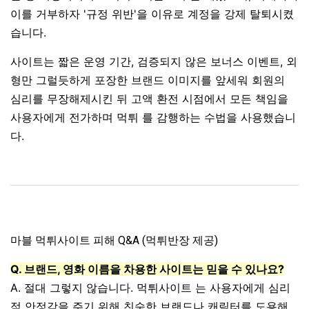
이를 거부하자 '규정 위반'을 이유로 계정을 강제 탈퇴시켰
습니다.
사이트는 짧은 운영 기간, 검증되지 않은 보너스 이벤트, 외
형만 그럴듯하게 포장한 브랜드 이미지를 앞세워 회원의
심리를 무장해제시킨 뒤 고액 환전 시점에서 모든 책임을
사용자에게 전가하며 먹튀 를 감행하는 수법을 사용했습니
다.
마블 먹튀사이트 피해 Q&A (먹튀반장 제공)
Q. 브랜드, 영화 이름을 차용한 사이트는 믿을 수 있나요?
A. 절대 그렇지 않습니다. 먹튀사이트 는 사용자에게 심리
적 안정감을 주기 위해 친숙한 브랜드나 캐릭터를 도용해