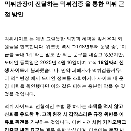
먹튀반장이 전달하는 먹튀검증 을 통한 먹튀 근
절 방안
먹튀사이트 는 매번 그럴듯한 외형과 혜택을 앞세우며 회
원들을 현혹합니다. 워크벳 역시 “2018년부터 운영 중”, “지
급률 국내 1위”라는 말도 안 되는 문구를 내걸고 있었지만,
도메인 등록일은 2025년 4월 16일이며 고작
18일짜리 신
생 사이트
에 불과했습니다. 만약 피해자가 먹튀검증커뮤니
티 먹튀반장 에서 도메인 정보를 조회하거나 사이트 내 운
영 이력을 확인했다면 이와 같은 피해는 충분히 막을 수 있
었을 것입니다.
먹튀 사이트의 전형적인 수법 중 하나는
소액을 먹지 않고
신뢰를 유도한 후, 고액 환전 시 갑작스러운 규정 위반을 이
유로 환전을 거부
하는 것입니다. 이번 사례처럼
카카오뱅크
입출금 내역 요구
는 매우 흔한 방식이며, 이후에는
통장 사