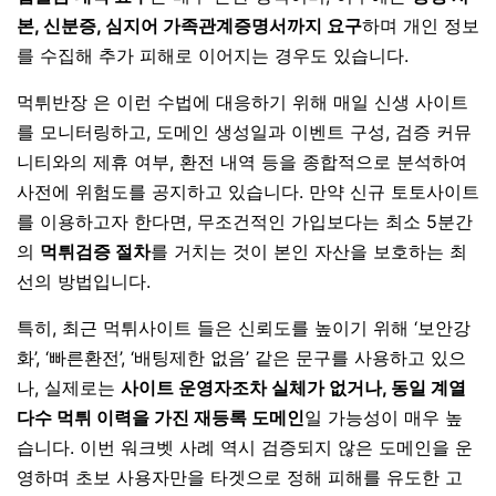
본, 신분증, 심지어 가족관계증명서까지 요구
하며 개인 정보
를 수집해 추가 피해로 이어지는 경우도 있습니다.
먹튀반장 은 이런 수법에 대응하기 위해 매일 신생 사이트
를 모니터링하고, 도메인 생성일과 이벤트 구성, 검증 커뮤
니티와의 제휴 여부, 환전 내역 등을 종합적으로 분석하여
사전에 위험도를 공지하고 있습니다. 만약 신규 토토사이트
를 이용하고자 한다면, 무조건적인 가입보다는 최소 5분간
의
먹튀검증 절차
를 거치는 것이 본인 자산을 보호하는 최
선의 방법입니다.
특히, 최근 먹튀사이트 들은 신뢰도를 높이기 위해 ‘보안강
화’, ‘빠른환전’, ‘배팅제한 없음’ 같은 문구를 사용하고 있으
나, 실제로는
사이트 운영자조차 실체가 없거나, 동일 계열
다수 먹튀 이력을 가진 재등록 도메인
일 가능성이 매우 높
습니다. 이번 워크벳 사례 역시 검증되지 않은 도메인을 운
영하며 초보 사용자만을 타겟으로 정해 피해를 유도한 고