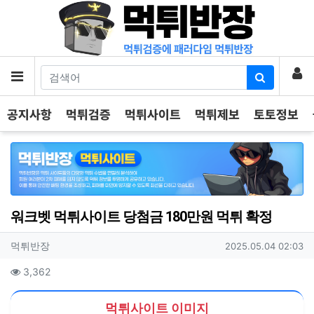
기
로
메뉴
공지사항
먹튀검증
먹튀사이트
먹튀제보
토토정보
워크벳 먹튀사이트 당첨금 180만원 먹튀 확정
작성자 정보
작성
작성일
먹튀반장
2025.05.04 02:03
컨텐츠 정보
조회
3,362
먹튀사이트 이미지