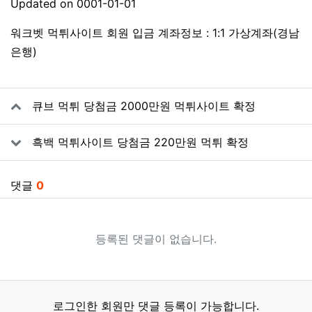
Updated on 0001-01-01
워크벳 먹튀사이트 회원 입금 계좌정보 : 1:1 가상계좌(경남
은행)
관련자료
큐브 먹튀 당첨금 2000만원 먹튀사이트 확정
흑백 먹튀사이트 당첨금 220만원 먹튀 확정
댓글
0
등록된 댓글이 없습니다.
로그인한 회원만 댓글 등록이 가능합니다.