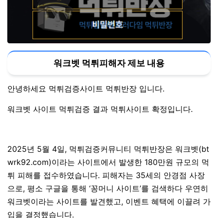
워크벳 먹튀피해자 제보 내용
안녕하세요 먹튀검증사이트 먹튀반장 입니다.
워크벳 사이트 먹튀검증 결과 먹튀사이트 확정입니다.
2025년 5월 4일, 먹튀검증커뮤니티 먹튀반장은 워크벳(bt
wrk92.com)이라는 사이트에서 발생한 180만원 규모의 먹
튀 피해를 접수하였습니다. 피해자는 35세의 안경점 사장
으로, 평소 구글을 통해 ‘꽁머니 사이트’를 검색하다 우연히
워크벳이라는 사이트를 발견했고, 이벤트 혜택에 이끌려 가
입을 결정했습니다.