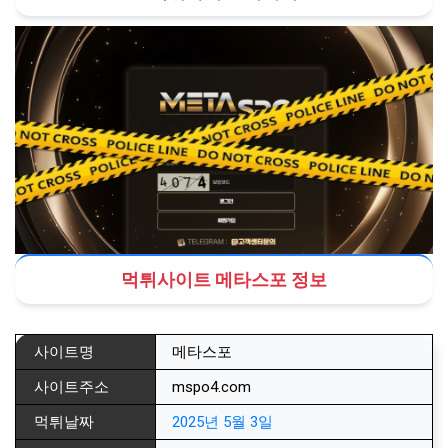
먹튀사이트 메타스포 정보
사이트명
메타스포
사이트주소
mspo4.com
먹튀날짜
2025년 5월 3일