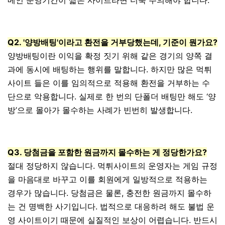
메인 운영기간이 짧은 사이트라면 더욱 주의해야 합니다.
Q2. '양방배팅'이라고 환전을 거부당했는데, 기준이 뭔가요?
양방배팅이란 이익을 확정 짓기 위해 같은 경기의 양쪽 결
과에 동시에 배팅하는 행위를 말합니다. 하지만 많은 먹튀
사이트 들은 이를 임의적으로 적용해 환전을 거부하는 수
단으로 악용합니다. 실제로 한 번의 단폴더 배팅만 해도 ‘양
방’으로 몰아가 몰수하는 사례가 빈번히 발생합니다.
Q3. 당첨금을 포함한 원금까지 몰수하는 게 정당한가요?
절대 정당하지 않습니다. 먹튀사이트의 운영자는 게임 규정
을 마음대로 바꾸고 이를 회원에게 일방적으로 적용하는
경우가 많습니다. 당첨금은 물론, 충전한 원금까지 몰수하
는 건 명백한 사기입니다. 법적으로 대응하려 해도 불법 운
영 사이트이기 때문에 실질적인 보상이 어렵습니다. 반드시