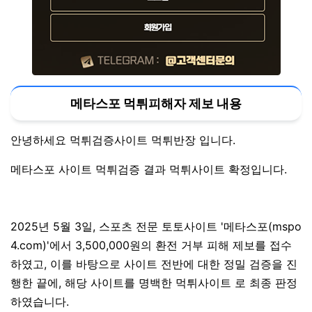
메타스포 먹튀피해자 제보 내용
안녕하세요 먹튀검증사이트 먹튀반장 입니다.
메타스포 사이트 먹튀검증 결과 먹튀사이트 확정입니다.
2025년 5월 3일, 스포츠 전문 토토사이트 '메타스포(mspo
4.com)'에서 3,500,000원의 환전 거부 피해 제보를 접수
하였고, 이를 바탕으로 사이트 전반에 대한 정밀 검증을 진
행한 끝에, 해당 사이트를 명백한 먹튀사이트 로 최종 판정
하였습니다.