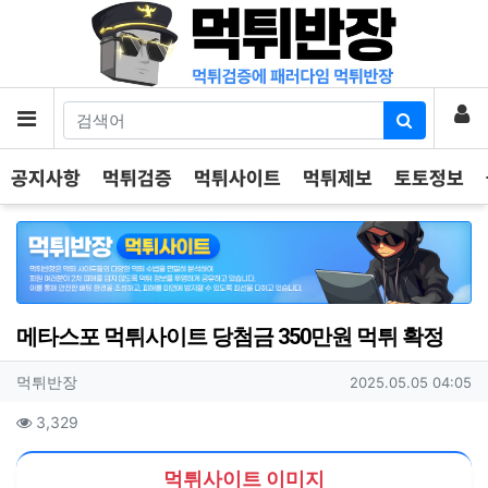
기
로
메뉴
공지사항
먹튀검증
먹튀사이트
먹튀제보
토토정보
메타스포 먹튀사이트 당첨금 350만원 먹튀 확정
작성자 정보
작성
작성일
먹튀반장
2025.05.05 04:05
컨텐츠 정보
조회
3,329
먹튀사이트 이미지