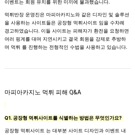
이벤트는 회원 유치를 위한 미끼에 불과했습니다.
먹튀반장 운영진은 마피아카지노와 같은 디자인 및 솔루션
을 사용하는 사이트들은 공장형 먹튀사이트 임을 수차례
경고하였습니다. 이들 사이트는 피해자가 환전을 요청하면
여러 핑계를 대며 지연시키고 결국 회원을 강제로 추방하
며 먹튀 를 진행하는 전형적인 수법을 사용하고 있습니다.
마피아카지노 먹튀 피해 Q&A
Q1. 공장형 먹튀사이트를 식별하는 방법은 무엇인가요?
공장형 먹튀사이트 는 대부분 사이트 디자인과 이벤트 내