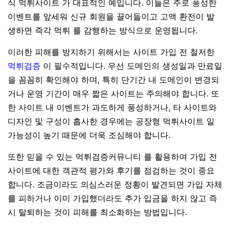
식 먹튀사이트 가 대표적인 예입니다. 이들은 주로 풍성한
이벤트를 앞세워 신규 회원을 끌어들이고 고액 환전이 발
생하면 즉각 먹튀 를 감행하는 방식으로 운영됩니다.
이러한 피해를 방지하기 위해서는 사이트 가입 전 철저한
먹튀검증
이 필수적입니다. 우선 도메인의 생성일과 만료일
을 꼼꼼히 확인해야 하며, 특히 단기간 내 도메인이 변경되
거나 운영 기간이 매우 짧은 사이트는 주의해야 합니다. 또
한 사이트 내 이벤트가 과도하게 풍성하거나, 타 사이트와
디자인 및 구성이 흡사한 경우에는 공장형 먹튀사이트 일
가능성이 높기 때문에 더욱 조심해야 합니다.
또한 믿을 수 있는 먹튀검증커뮤니티 를 활용하여 가입 전
사이트에 대한 객관적 평가와 후기를 점검하는 것이 중요
합니다. 조금이라도 의심스러운 정황이 발견되면 가입 자체
를 피하거나 이미 가입했더라도 추가 입금을 하지 않고 즉
시 탈퇴하는 것이 피해를 최소화하는 방법입니다.