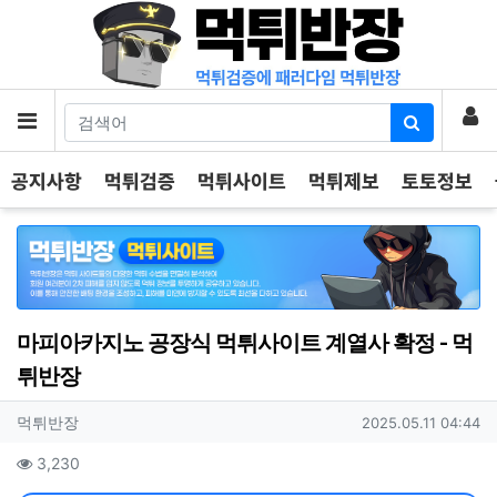
기
로
메뉴
공지사항
먹튀검증
먹튀사이트
먹튀제보
토토정보
마피아카지노 공장식 먹튀사이트 계열사 확정 - 먹
튀반장
작성자 정보
작성
작성일
먹튀반장
2025.05.11 04:44
컨텐츠 정보
조회
3,230