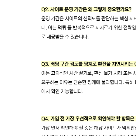
Q2. 사이트 운영 기간은 왜 그렇게 중요한가요?
운영 기간은 사이트의 신뢰도를 판단하는 핵심 지표
데, 이는 먹튀 를 반복적으로 저지르기 위한 전략입
로 제공받을 수 있습니다.
Q3. 배팅 구간 검토를 핑계로 환전을 지연시키는
이는 고의적인 시간 끌기로, 환전 불가 처리 또는
요구하는 이유는 단순한 핑계에 불과합니다. 특히 
에서 확인 가능합니다.
Q4. 가입 전 가장 우선적으로 확인해야 할 항목은
가장 먼저 확인해야 할 것은 해당 사이트가 먹튀반