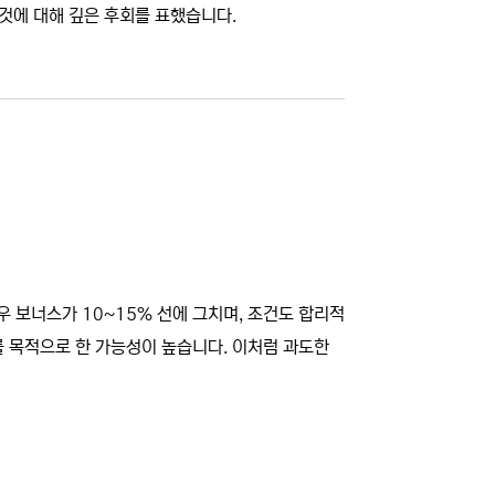
것에 대해 깊은 후회를 표했습니다.
 보너스가 10~15% 선에 그치며, 조건도 합리적
를 목적으로 한 가능성이 높습니다. 이처럼 과도한