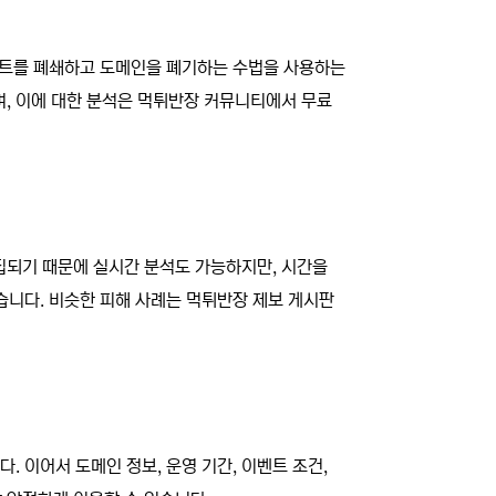
사이트를 폐쇄하고 도메인을 폐기하는 수법을 사용하는
며, 이에 대한 분석은
먹튀반장 커뮤니티
에서 무료
수집되기 때문에 실시간 분석도 가능하지만, 시간을
습니다. 비슷한 피해 사례는
먹튀반장 제보 게시판
. 이어서 도메인 정보, 운영 기간, 이벤트 조건,