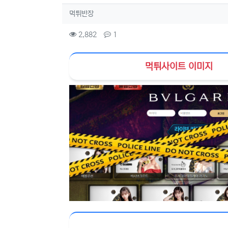
작성자 정보
작성
먹튀반장
컨텐츠 정보
조회
댓글
2,882
1
먹튀사이트 이미지
본문