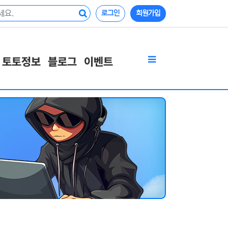
로그인
회원가입
토토정보
블로그
이벤트