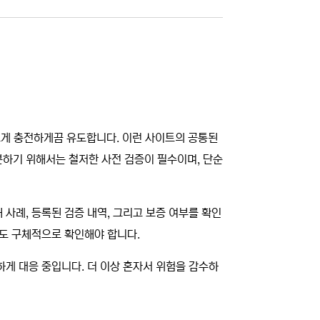
빠르게 충전하게끔 유도합니다. 이런 사이트의 공통된
구분하기 위해서는 철저한 사전 검증이 필수이며, 단순
사례, 등록된 검증 내역, 그리고 보증 여부를 확인
지도 구체적으로 확인해야 합니다.
게 대응 중입니다. 더 이상 혼자서 위험을 감수하