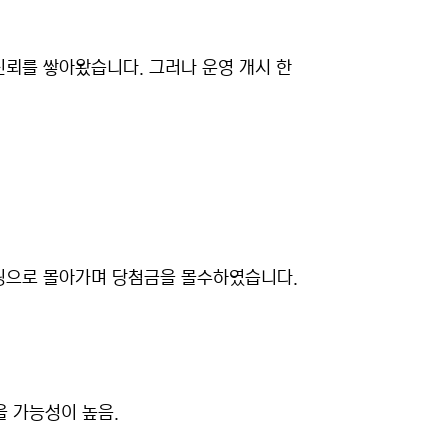
뢰를 쌓아왔습니다. 그러나 운영 개시 한
 배팅으로 몰아가며 당첨금을 몰수하였습니다.
을 가능성이 높음.