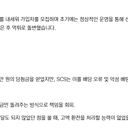
를 내세워 가입자를 모집하며 초기에는 정상적인 운영을 통해 신
받은 후 먹튀로 돌변했습니다.
만 원의 당첨금을 얻었지만, SCS는 이를 배당 오류 및 악성
원금만 돌려주는 방식으로 책임을 회피.
 달도 되지 않았던 점을 볼 때, 고액 환전을 처리할 능력이 없었