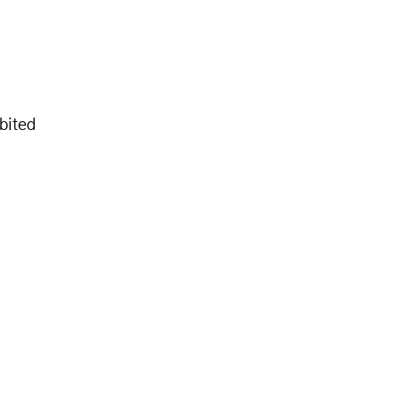
bited