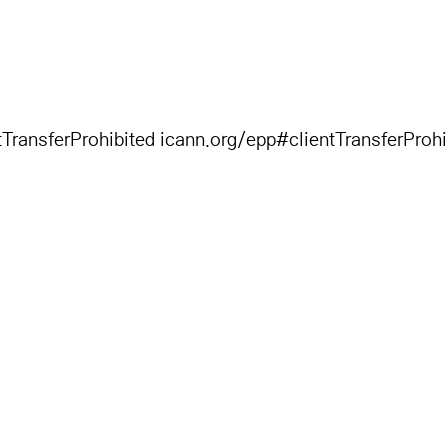
ntTransferProhibited icann.org/epp#clientTransferProhi