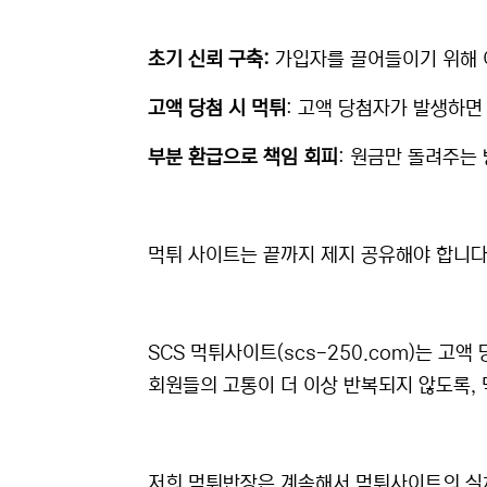
초기 신뢰 구축:
가입자를 끌어들이기 위해 
고액 당첨 시 먹튀
: 고액 당첨자가 발생하면
부분 환급으로 책임 회피
: 원금만 돌려주는
먹튀 사이트는 끝까지 제지 공유해야 합니다
SCS 먹튀사이트(scs-250.com)는 
회원들의 고통이 더 이상 반복되지 않도록,
저희 먹튀반장은 계속해서 먹튀사이트의 실