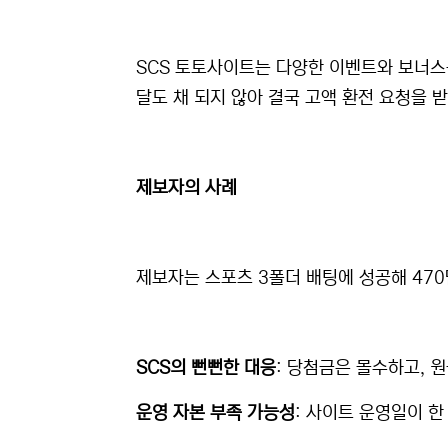
SCS 토토사이트는 다양한 이벤트와 보너스
달도 채 되지 않아 결국 고액 환전 요청을 
제보자의 사례
제보자는 스포츠 3폴더 배팅에 성공해 470
SCS의 뻔뻔한 대응
: 당첨금은 몰수하고, 
운영 자본 부족 가능성
: 사이트 운영일이 한