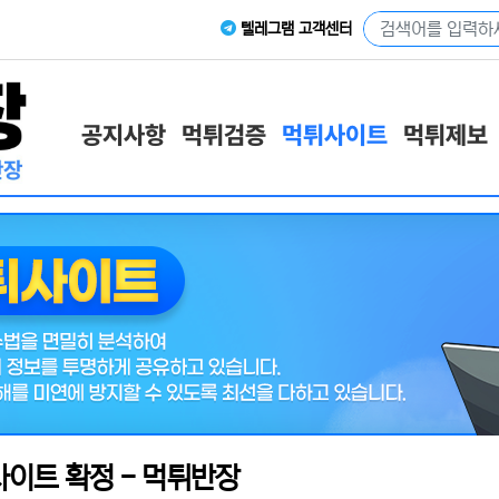
텔레그램 고객센터
공지사항
먹튀검증
먹튀사이트
먹튀제보
 사이트 확정 - 먹튀반장