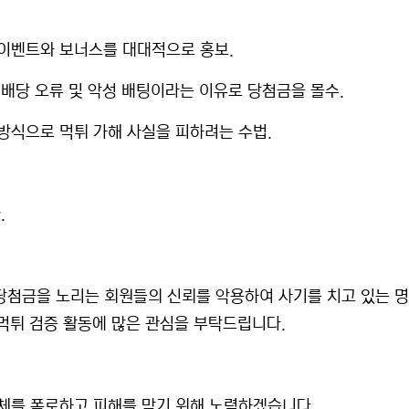
이벤트와 보너스를 대대적으로 홍보.
 배당 오류 및 악성 배팅이라는 이유로 당첨금을 몰수.
 방식으로 먹튀 가해 사실을 피하려는 수법.
.
고액 당첨금을 노리는 회원들의 신뢰를 악용하여 사기를 치고 있는
 먹튀 검증 활동에 많은 관심을 부탁드립니다.
체를 폭로하고 피해를 막기 위해 노력하겠습니다.