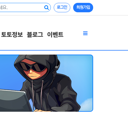
로그인
회원가입
토토정보
블로그
이벤트