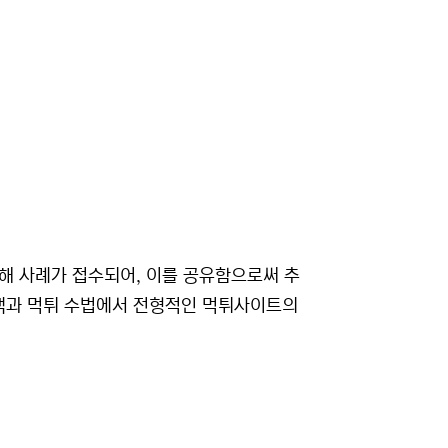
해 사례가 접수되어, 이를 공유함으로써 추
 금액과 먹튀 수법에서 전형적인 먹튀사이트의