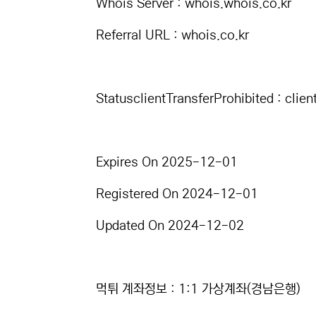
Whois Server : whois.whois.co.kr
Referral URL : whois.co.kr
StatusclientTransferProhibited : clie
Expires On 2025-12-01
Registered On 2024-12-01
Updated On 2024-12-02
먹튀 계좌정보 : 1:1 가상계좌(경남은행)