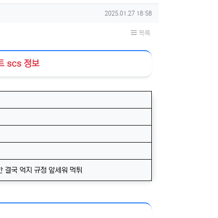
작성일
2025.01.27 18:58
목록
 scs 정보
 결국 억지 규정 앞세워 먹튀