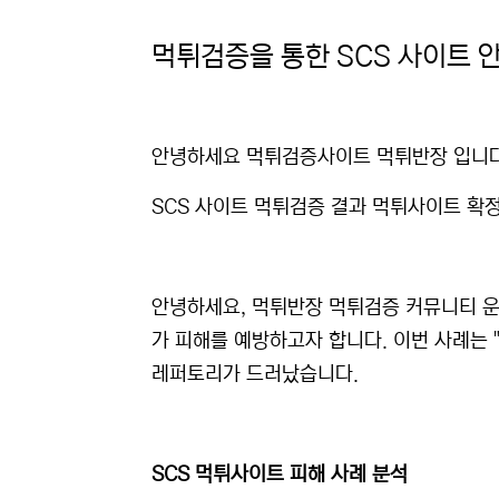
먹튀검증을 통한 SCS 사이트 안
안녕하세요 먹튀검증사이트 먹튀반장 입니다
SCS 사이트 먹튀검증 결과 먹튀사이트 확
안녕하세요, 먹튀반장 먹튀검증 커뮤니티 운
가 피해를 예방하고자 합니다. 이번 사례는 "
레퍼토리가 드러났습니다.
SCS 먹튀사이트 피해 사례 분석