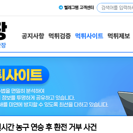
텔레그램 고객센터
공지사항
먹튀검증
먹튀사이트
먹튀제보
 실시간 농구 연승 후 환전 거부 사건