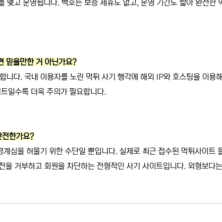
를 맺고 운영됩니다. 백호는 보증 제휴도 없고, 운영 기간도 짧아 완전
면 믿을만한 거 아닌가요?
험합니다. 국내 이용자를 노린 먹튀 사기 행각에 해외 IP와 호스팅을 이용
이트일수록 더욱 주의가 필요합니다.
안전한가요?
계심을 허물기 위한 수단일 뿐입니다. 실제로 최근 접수된 먹튀사이트 들 중
시 환전을 거부하고 회원을 차단하는 전형적인 사기 사이트입니다. 외형보다