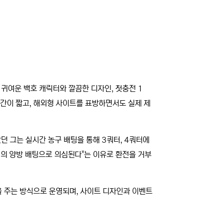
는 귀여운 백호 캐릭터와 깔끔한 디자인, 첫충전 1
기간이 짧고, 해외형 사이트를 표방하면서도 실제 제
던 그는 실시간 농구 배팅을 통해 3쿼터, 4쿼터에
식의 양방 배팅으로 의심된다"는 이유로 환전을 거부
을 주는 방식으로 운영되며, 사이트 디자인과 이벤트