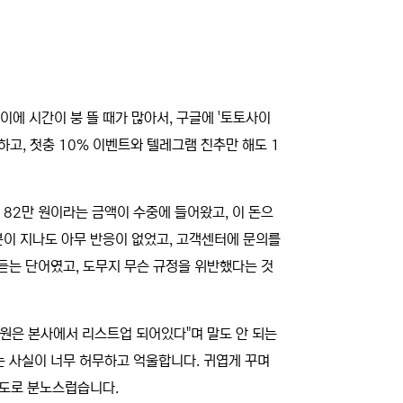
에 시간이 붕 뜰 때가 많아서, 구글에 '토토사이
고, 첫충 10% 이벤트와 텔레그램 친추만 해도 1
 82만 원이라는 금액이 수중에 들어왔고, 이 돈으
분이 지나도 아무 반응이 없었고, 고객센터에 문의를
 듣는 단어였고, 도무지 무슨 규정을 위반했다는 것
회원은 본사에서 리스트업 되어있다"며 말도 안 되는
는 사실이 너무 허무하고 억울합니다. 귀엽게 꾸며
정도로 분노스럽습니다.