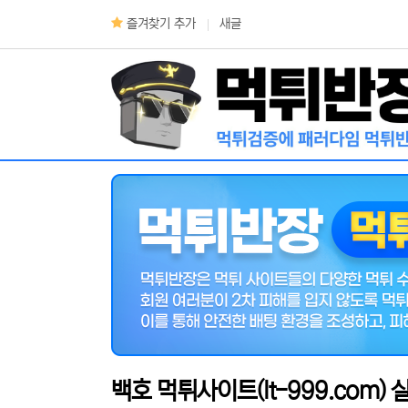
상단 네비
즐겨찾기 추가
새글
메인 메뉴
백호 먹튀사이트(lt-999.com)