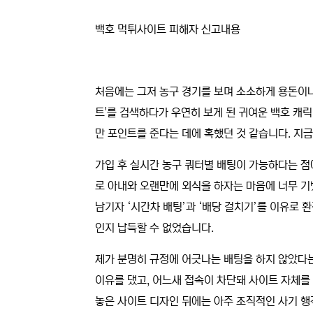
백호 먹튀사이트 피해자 신고내용
처음에는 그저 농구 경기를 보며 소소하게 용돈이나
트'를 검색하다가 우연히 보게 된 귀여운 백호 캐
만 포인트를 준다는 데에 혹했던 것 같습니다. 지
가입 후 실시간 농구 쿼터별 배팅이 가능하다는 점
로 아내와 오랜만에 외식을 하자는 마음에 너무 기
남기자 ‘시간차 배팅’과 ‘배당 걸치기’를 이유로
인지 납득할 수 없었습니다.
제가 분명히 규정에 어긋나는 배팅을 하지 않았다는
이유를 댔고, 어느새 접속이 차단돼 사이트 자체를
놓은 사이트 디자인 뒤에는 아주 조직적인 사기 행