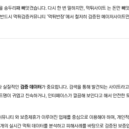
을 송두리째 빼앗겼습니다. 다시 한 번 말하지만, 먹튀사이트 는 돈만 빼
, 반드시 먹튀검증커뮤니티 ‘먹튀반장’에서 철저히 검증된 메이저사이트만
다 실질적인
검증 데이터
가 중요합니다. 검색을 통해 발견되는 사이트라고
사이트명이 귀엽고 친숙하거나, 인터페이스가 깔끔해 보인다고 해서 안전한
뮤니티 와 보증제휴가 이루어진 업체를 중심으로 이용해야 하며, 개인적
 개의 실시간 먹튀 데이터를 분석하고 피해사례를 바탕으로 검증된 보증업