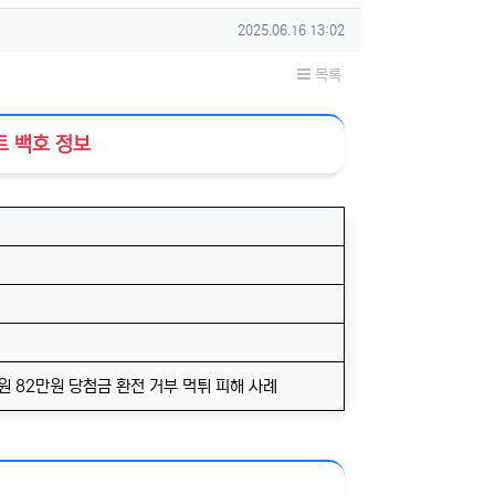
작성일
2025.06.16 13:02
목록
 백호 정보
원 82만원 당첨금 환전 거부 먹튀 피해 사례