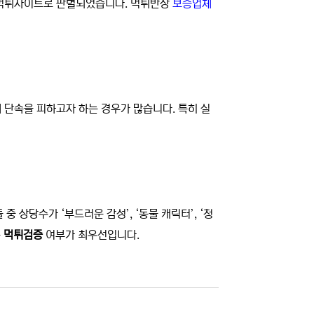
한 먹튀사이트로 판별되었습니다.
먹튀반장
보증업체
해 단속을 피하고자 하는 경우가 많습니다. 특히 실
 상당수가 ‘부드러운 감성’, ‘동물 캐릭터’, ‘청
는
먹튀검증
여부가 최우선입니다.