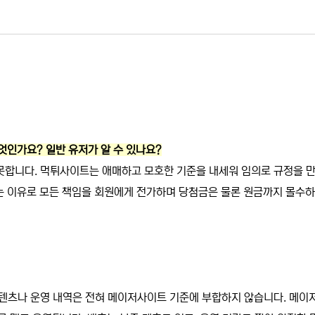
무엇인가요? 일반 유저가 알 수 있나요?
 못합니다. 먹튀사이트는 애매하고 모호한 기준을 내세워 임의로 규정을 
’는 이유로 모든 책임을 회원에게 전가하며 당첨금은 물론 원금까지 몰수
 콘텐츠나 운영 내역은 전혀 메이저사이트 기준에 부합하지 않습니다. 메이