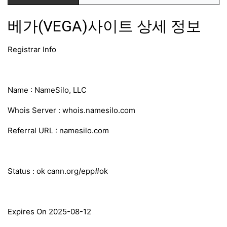
베가(VEGA)사이트 상세 정보
Registrar Info
Name : NameSilo, LLC
Whois Server : whois.namesilo.com
Referral URL : namesilo.com
Status : ok cann.org/epp#ok
Expires On 2025-08-12