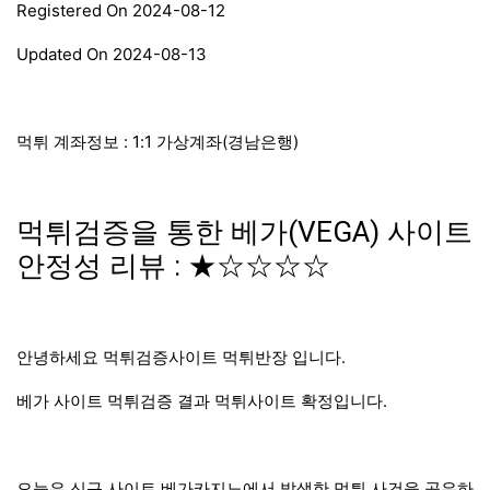
Registered On 2024-08-12
Updated On 2024-08-13
먹튀 계좌정보 : 1:1 가상계좌(경남은행)
먹튀검증을 통한 베가(VEGA) 사이트
안정성 리뷰 : ★☆☆☆☆
안녕하세요 먹튀검증사이트 먹튀반장 입니다.
베가 사이트 먹튀검증 결과 먹튀사이트 확정입니다.
오늘은 신규 사이트 베가카지노에서 발생한 먹튀 사건을 공유하