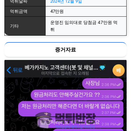
먹튀날짜
2024년 12월 9일
먹튀금액
47만원
운영진 임의대로 당첨금 47만원 먹
기타
튀
본문
증거자료