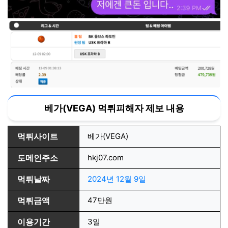
베가(VEGA) 먹튀피해자 제보 내용
먹튀사이트
베가(VEGA)
도메인주소
hkj07.com
먹튀날짜
2024년 12월 9일
먹튀금액
47만원
이용기간
3일