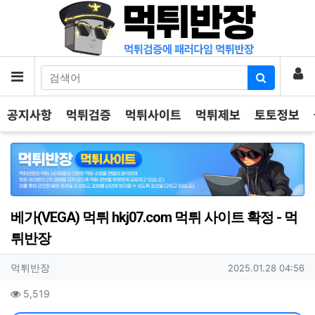
기
로
메뉴
공지사항
먹튀검증
먹튀사이트
먹튀제보
토토정보
베가(VEGA) 먹튀 hkj07.com 먹튀 사이트 확정 - 먹
튀반장
작성자 정보
작성
작성일
먹튀반장
2025.01.28 04:56
컨텐츠 정보
조회
5,519