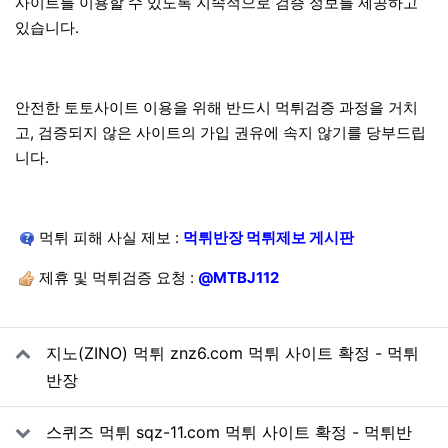
사이트를 이용할 수 있도록 지속적으로 검증 정보를 제공하고
있습니다.
안전한 토토사이트 이용을 위해 반드시 먹튀검증 과정을 거치
고, 검증되지 않은 사이트의 가입 권유에 속지 않기를 당부드립
니다.
먹튀 피해 사실 제보 :
먹튀반장 먹튀제보 게시판
제휴 및 먹튀검증 요청 :
@MTBJ112
관련자료
지노(ZINO) 먹튀 znz6.com 먹튀 사이트 확정 - 먹튀
반장
스퀴즈 먹튀 sqz-11.com 먹튀 사이트 확정 - 먹튀반