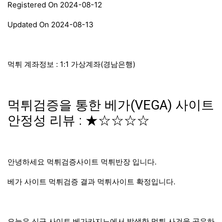
Registered On 2024-08-12
Updated On 2024-08-13
먹튀 계좌정보 : 1:1 가상계좌(경남은행)
먹튀검증을 통한 베가(VEGA) 사이트
안정성 리뷰 : ★☆☆☆☆
안녕하세요 먹튀검증사이트 먹튀반장 입니다.
베가 사이트 먹튀검증 결과 먹튀사이트 확정입니다.
오늘은 신규 사이트 베가카지노에서 발생한 먹튀 사건을 공유하