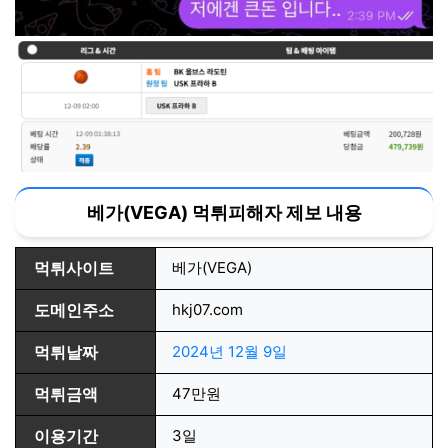
베가(VEGA) 먹튀피해자 제보 내용
먹튀사이트
베가(VEGA)
도메인주소
hkj07.com
먹튀날짜
2024년 12월 9일
먹튀금액
47만원
이용기간
3일