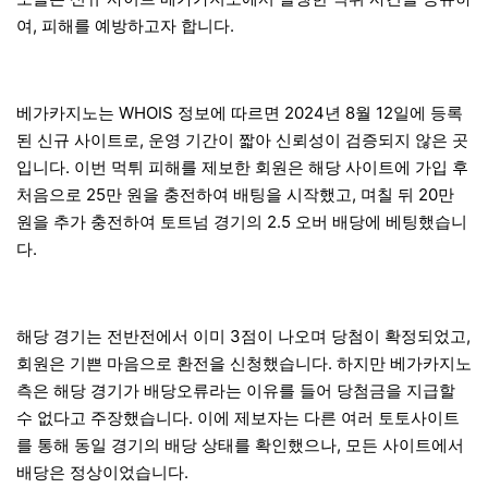
여, 피해를 예방하고자 합니다.
베가카지노는 WHOIS 정보에 따르면 2024년 8월 12일에 등록
된 신규 사이트로, 운영 기간이 짧아 신뢰성이 검증되지 않은 곳
입니다. 이번 먹튀 피해를 제보한 회원은 해당 사이트에 가입 후
처음으로 25만 원을 충전하여 배팅을 시작했고, 며칠 뒤 20만
원을 추가 충전하여 토트넘 경기의 2.5 오버 배당에 베팅했습니
다.
해당 경기는 전반전에서 이미 3점이 나오며 당첨이 확정되었고,
회원은 기쁜 마음으로 환전을 신청했습니다. 하지만 베가카지노
측은 해당 경기가 배당오류라는 이유를 들어 당첨금을 지급할
수 없다고 주장했습니다. 이에 제보자는 다른 여러 토토사이트
를 통해 동일 경기의 배당 상태를 확인했으나, 모든 사이트에서
배당은 정상이었습니다.