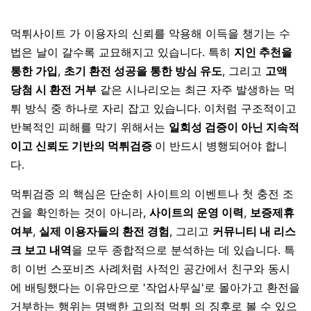
먹튀사이트 가 이용자의 신뢰를 악용해 이득을 챙기는 수
법은 날이 갈수록 교묘해지고 있습니다. 특히
지인 추천을
통한 가입
,
초기 환전 성공을 통한 방심 유도
, 그리고
고액
당첨 시 환전 거부
같은 시나리오는 최근 자주 발생하는 먹
튀 방식 중 하나로 자리 잡고 있습니다. 이처럼 구조적이고
반복적인 피해를 막기 위해서는
일회성 검증이 아닌 지속적
이고 신뢰도 기반의 먹튀검증
이 반드시 병행되어야 합니
다.
먹튀검증 의 핵심은 단순히 사이트의 이벤트나 첫 충전 조
건을 확인하는 것이 아니라,
사이트의 운영 이력
,
보증제휴
여부
,
실제 이용자들의 환전 경험
, 그리고
커뮤니티 내 리스
크 보고 내역
을 모두 종합적으로 분석하는 데 있습니다. 특
히 이번 스포비즈 사례처럼 사적인 공간에서 친구와 동시
에 배팅했다는 이유만으로 '작업사무실'로 몰아가고 환전을
거부하는 행위는 명백한 고의적 먹튀 의 징후로 볼 수 있으