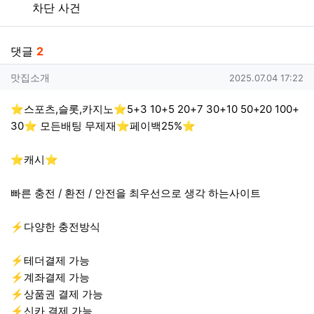
차단 사건
댓글
2
맛집소개님의 댓글
작성일
맛집소개
2025.07.04 17:22
⭐️스포츠,슬롯,카지노⭐️5+3 10+5 20+7 30+10 50+20 100+
30⭐️ 모든배팅 무제재⭐️페이백25%⭐️
⭐️캐시⭐️
빠른 충전 / 환전 / 안전을 최우선으로 생각 하는사이트
⚡️다양한 충전방식
⚡️테더결제 가능
⚡️계좌결제 가능
⚡️상품권 결제 가능
⚡️신카 결제 가능