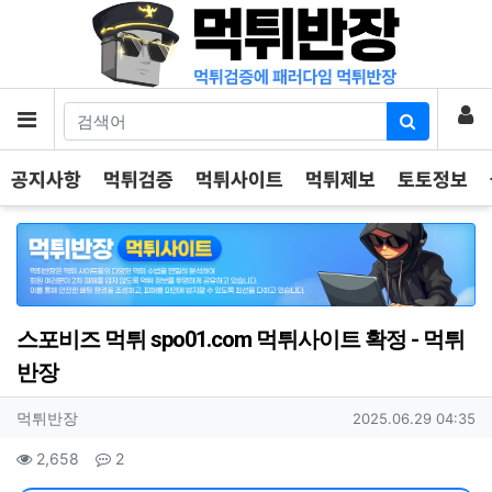
기
로
메뉴
공지사항
먹튀검증
먹튀사이트
먹튀제보
토토정보
스포비즈 먹튀 spo01.com 먹튀사이트 확정 - 먹튀
반장
작성자 정보
작성
작성일
먹튀반장
2025.06.29 04:35
컨텐츠 정보
조회
댓글
2,658
2