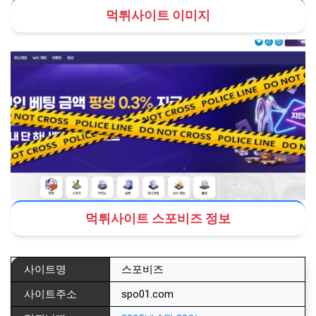
먹튀사이트 이미지
먹튀사이트 스포비즈 정보
사이트명
스포비즈
사이트주소
spo01.com