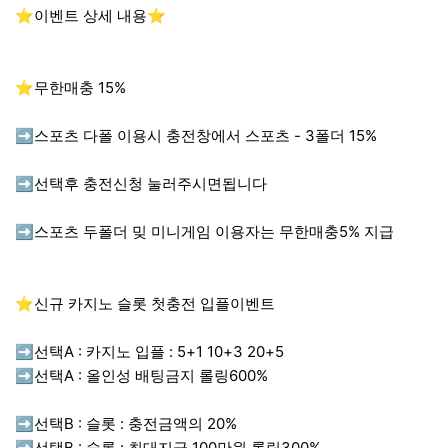
⭐️이벤트 상세 내용⭐️
⭐️무한매충 15%
➡️스포츠 다폴 이용시 충전창에서 스포츠 - 3폴더 15%
➡️선택후 충전신청 눌러주시면됩니다
➡️스포츠 두폴더 밎 미니게임 이용자는 무한매충5% 지급
⭐️신규 카지노 슬롯 첫충전 입플이벤트
➡️선택A : 카지노 입플 : 5+1 10+3 20+5
➡️선택A : 올인성 배팅금지 롤링600%
➡️선택B : 슬롯 : 충전금액의 20%
➡️선택B : 슬롯 : 최대지급 100만원 롤링300%