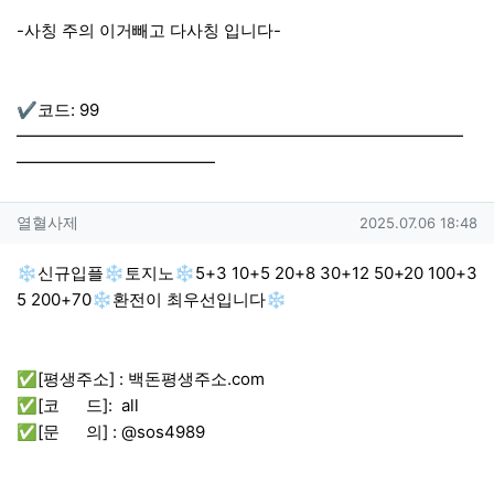
-사칭 주의 이거빼고 다사칭 입니다-
✔️코드: 99
━━━━━━━━━━━━━━━━━━━━━━━━━━━
━━━━━━━━━━━━
열혈사제님의 댓글
작성일
열혈사제
2025.07.06 18:48
❄️신규입플❄️토지노❄️5+3 10+5 20+8 30+12 50+20 100+3
5 200+70❄️환전이 최우선입니다❄️
✅[평생주소] : 백돈평생주소.com
✅[코 드]: all
✅[문 의] : @sos4989