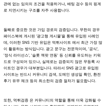
관에 없는 임의의 조건을 적용하거나, 배팅 검수 등의 핑계
로 지연시키는 구조를 자주 사용합니다.
둘째로 중요한 것은 가입 경로의 검증입니다. 무한의 경우
페이스북에 게시된 ‘광고형 게시물’을 통해 유입된 사례인
데, 이러한 SNS 기반 유입은 먹튀사이트 에서 최근 가장 많
이 활용하는 방식입니다. 광고 문구는 전문적이며, '공식',
'정식 라이선스', '슬롯 잭팟 연동' 등 신뢰를 유도하는 키워
드로 구성되어 있으나, 실제로는 검증되지 않은 무등록 사
이트인 경우가 대부분입니다. 따라서 SNS 광고로 유입된
사이트는 반드시 커뮤니티 검색, 도메인 생성일 확인, 환전
후기 유무 체크 등의 최소한의 검증 절차가 필요합니다.
또한, 먹튀검증 은 커뮤니티의 역할을 통해 더욱 강화될 수