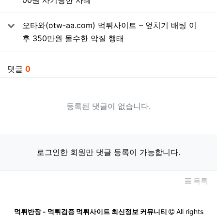
00원 사기당한 사례
오타와(otw-aa.com) 먹튀사이트 – 엎치기 배팅 이
후 350만원 몰수한 악질 행태
댓글
0
등록된 댓글이 없습니다.
로그인한 회원만 댓글 등록이 가능합니다.
목록
먹튀반장 - 먹튀검증 먹튀사이트 최신정보 커뮤니티
All rights