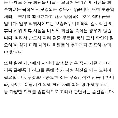
는 대체로 신규 회원을 빠르게 모집해 단기간에 자금을 회
수하려는 목적으로 운영되는 경우가 많습니다. 또한 보증업
체라는 표기를 확인했다고 해서 방심하는 것은 절대 금물
입니다. 일부 먹튀사이트는 보증커뮤니티와의 일시적인 제
휴나 허위 제휴 사실을 내세워 회원을 속이는 경우가 많습
니다. 따라서 반드시 여러 검증 루트를 통해 교차 확인이 필
요하며, 실제 피해 사례나 회원들의 후기까지 꼼꼼히 살펴
야 합니다.
또한 환전 과정에서 지연이 발생할 경우 즉시 커뮤니티나
검증 플랫폼에 신고를 통해 추가 피해 확산을 막는 노력이
필요합니다. 무엇보다 중요한 것은 무조건적인 믿음이 아니
라, 사이트 운영기간·실제 환전 사례·회원 평가·제휴 관계
등 다양한 지표를 종합적으로 고려해 판단하는 습관입니다.