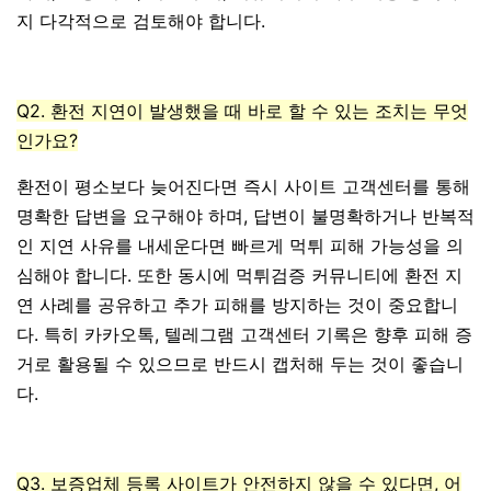
지 다각적으로 검토해야 합니다.
Q2. 환전 지연이 발생했을 때 바로 할 수 있는 조치는 무엇
인가요?
환전이 평소보다 늦어진다면 즉시 사이트 고객센터를 통해
명확한 답변을 요구해야 하며, 답변이 불명확하거나 반복적
인 지연 사유를 내세운다면 빠르게 먹튀 피해 가능성을 의
심해야 합니다. 또한 동시에 먹튀검증 커뮤니티에 환전 지
연 사례를 공유하고 추가 피해를 방지하는 것이 중요합니
다. 특히 카카오톡, 텔레그램 고객센터 기록은 향후 피해 증
거로 활용될 수 있으므로 반드시 캡처해 두는 것이 좋습니
다.
Q3. 보증업체 등록 사이트가 안전하지 않을 수 있다면, 어