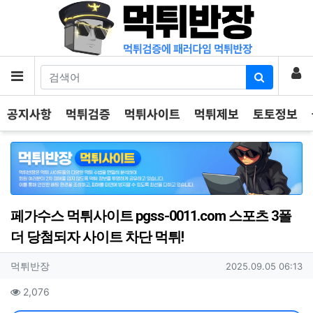
기
로
메뉴
공지사항
먹튀검증
먹튀사이트
먹튀제보
토토정보
페가수스 먹튀사이트 pgss-0011.com 스포츠 3폴
더 당첨되자 사이트 차단 먹튀!
작성자 정보
작성
작성일
먹튀반장
2025.09.05 06:13
컨텐츠 정보
조회
2,076