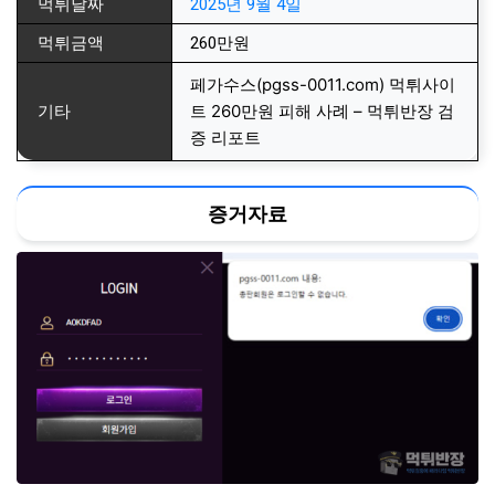
먹튀날짜
2025년 9월 4일
먹튀금액
260만원
페가수스(pgss-0011.com) 먹튀사이
트 260만원 피해 사례 – 먹튀반장 검
기타
증 리포트
본문
증거자료