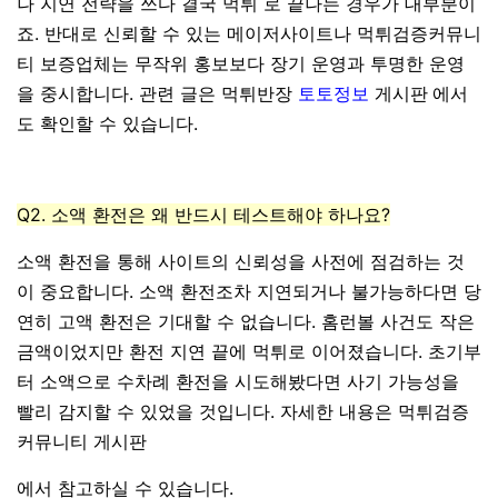
나 지연 전략을 쓰다 결국 먹튀 로 끝나는 경우가 대부분이
죠. 반대로 신뢰할 수 있는 메이저사이트나 먹튀검증커뮤니
티 보증업체는 무작위 홍보보다 장기 운영과 투명한 운영
을 중시합니다. 관련 글은 먹튀반장
토토정보
게시판
에서
도 확인할 수 있습니다.
Q2. 소액 환전은 왜 반드시 테스트해야 하나요?
소액 환전을 통해 사이트의 신뢰성을 사전에 점검하는 것
이 중요합니다. 소액 환전조차 지연되거나 불가능하다면 당
연히 고액 환전은 기대할 수 없습니다. 홈런볼 사건도 작은
금액이었지만 환전 지연 끝에 먹튀로 이어졌습니다. 초기부
터 소액으로 수차례 환전을 시도해봤다면 사기 가능성을
빨리 감지할 수 있었을 것입니다. 자세한 내용은 먹튀검증
커뮤니티 게시판
에서 참고하실 수 있습니다.