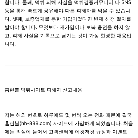
합니다. 둘째, 먹튀 피해 사실을 먹튀검증커뮤니티 나 SNS
등을 통해 빠르게 공유해야 다른 피해자를 막을 수 있습니
다. 셋째, 보증업체를 통한 가입이었다면 변제 신청 절차를
밟아야 합니다. 무엇보다 재가입이나 보복 충전을 하지 않
고, 피해 사실을 기록으로 남기는 것이 가장 현명한 대응입
니다.
홈런볼 먹튀사이트 피해자 신고내용
저는 해외 번호로 하루에도 몇 번씩 오는 전화 때문에 결국
홈런볼(hb-888.com) 사이트에 가입하게 되었습니다. 처음
에는 의심이 들어서 고객센터에 이것저것 규정과 이벤트