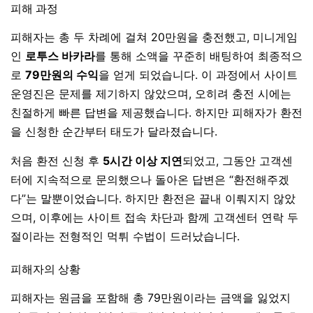
피해 과정
피해자는 총 두 차례에 걸쳐 20만원을 충전했고, 미니게임
인
로투스 바카라
를 통해 소액을 꾸준히 배팅하여 최종적으
로
79만원의 수익
을 얻게 되었습니다. 이 과정에서 사이트
운영진은 문제를 제기하지 않았으며, 오히려 충전 시에는
친절하게 빠른 답변을 제공했습니다. 하지만 피해자가 환전
을 신청한 순간부터 태도가 달라졌습니다.
처음 환전 신청 후
5시간 이상 지연
되었고, 그동안 고객센
터에 지속적으로 문의했으나 돌아온 답변은 “환전해주겠
다”는 말뿐이었습니다. 하지만 환전은 끝내 이뤄지지 않았
으며, 이후에는 사이트 접속 차단과 함께 고객센터 연락 두
절이라는 전형적인 먹튀 수법이 드러났습니다.
피해자의 상황
피해자는 원금을 포함해 총 79만원이라는 금액을 잃었지