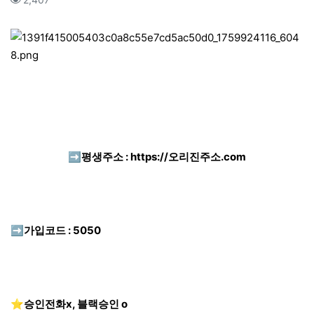
본문
➡️평생주소 :
https://오리진주소.com
➡️가입코드 : 5050
⭐️승인전화x, 블랙승인 o