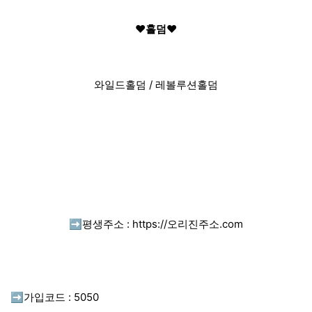
❤️
홀덤
❤️
와일드홀덤 / 레볼루션홀덤
➡️평생주소 :
https://오리진주소.com
➡️가입코드 : 5050