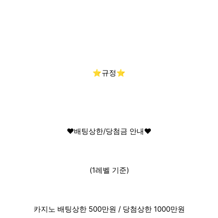
⭐️규정⭐️
❤️배팅상한/당첨금 안내❤️
(1레벨 기준)
카지노 배팅상한 500만원 / 당첨상한 1000만원