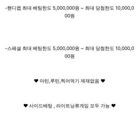
-핸디캡 최대 베팅한도 5,000,000원 ~ 최대 당첨한도 10,000,0
00원
-스페셜 최대 베팅한도 5,000,000원 ~ 최대 당첨한도 10,000,0
00원
❤️ 마틴,루틴,찍어먹기 제재없음 ❤️
❤️ 사이드배팅 , 라이트닝류게임 모두 가능 ❤️