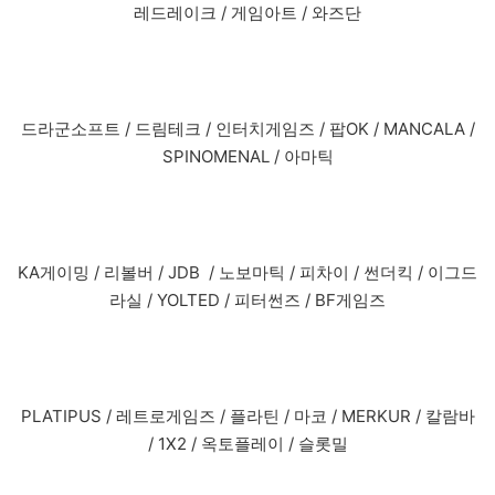
레드레이크 / 게임아트 / 와즈단
드라군소프트 / 드림테크 / 인터치게임즈 / 팝OK / MANCALA /
SPINOMENAL / 아마틱
KA게이밍 / 리볼버 / JDB / 노보마틱 / 피차이 / 썬더킥 / 이그드
라실 / YOLTED / 피터썬즈 / BF게임즈
PLATIPUS / 레트로게임즈 / 플라틴 / 마코 / MERKUR / 칼람바
/ 1X2 / 옥토플레이 / 슬롯밀