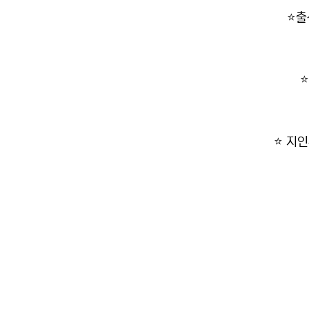
⭐️
⭐
⭐️ 지