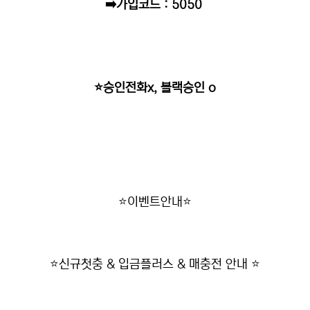
➡️가입코드 : 5050
⭐️승인전화x, 블랙승인 o
⭐️이벤트안내⭐️
⭐️신규첫충 & 입금플러스 & 매충전 안내 ⭐️