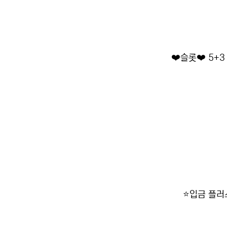
❤️슬롯❤️ 5+3
⭐️입금 플러