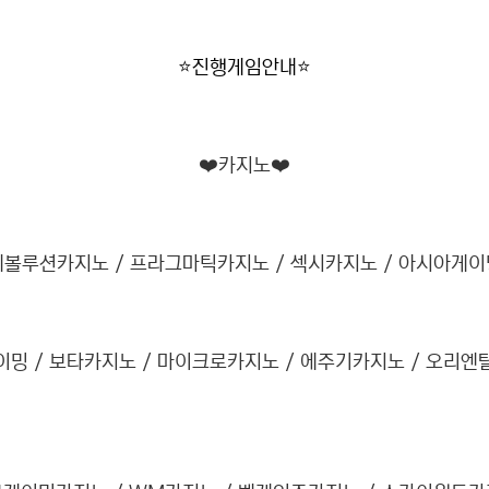
⭐️진행게임안내⭐️
❤️카지노❤️
에볼루션카지노 / 프라그마틱카지노 / 섹시카지노 / 아시아게이
밍 / 보타카지노 / 마이크로카지노 / 에주기카지노 / 오리