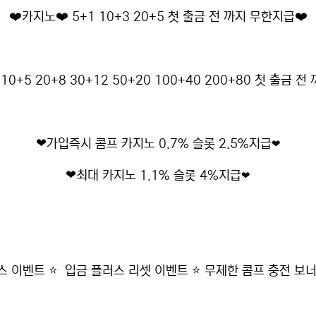
❤️카지노❤️ 5+1 10+3 20+5 첫 출금 전 까지 무한지급❤️
 10+5 20+8 30+12 50+20 100+40 200+80 첫 출금 
❤가입즉시 콤프 카지노 0.7% 슬롯 2.5%지급
❤
❤최대 카지노 1.1% 슬롯 4%지급
❤
스 이벤트 ⭐️ 입금 플러스 리셋 이벤트 ⭐️ 무제한 콤프 충전 보너