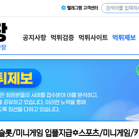
텔레그램 고객센터
공지사항
먹튀검증
먹튀사이트
먹튀제보
/슬롯/미니게임 입플지급✡️스포츠/미니게임/카