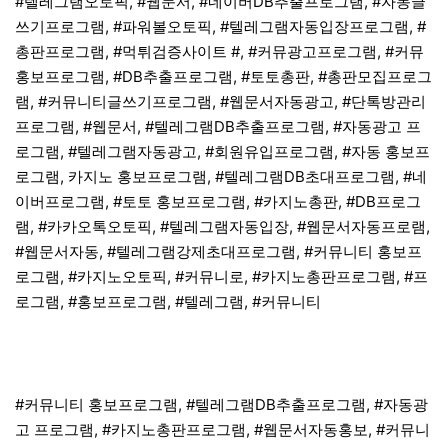
#텔레그램오토픽, #웹문서, #네이버DB추출프로그램, #자동글
쓰기프로그램, #파워볼오토픽, #텔레그램자동입장프로그램, #
총판프로그램, #먹튀검증사이트 #, #커뮤광고프로그램, #커뮤
홍보프로그램, #DB추출프로그램, #토토총판, #총판모집프로그
램, #커뮤니티글쓰기프로그램, #웹문서자동광고, #단톡방관리
프로그램, #웹문서, #텔레그램DB추출프로그램, #자동광고 프
로그램, #텔레그램자동광고, #회원유입프로그램, #자동 홍보프
로그램, 카지노 홍보프로그램, #텔레그램DB초대프로그램, #네
이버프로그램, #토토 홍보프로그램, #카지노총판, #DB프로그
램, #카카오톡오토픽, #텔레그램자동입장, #웹문서자동프로램,
#웹문서자동, #텔레그램강제초대프로그램, #커뮤니티 홍보프
로그램, #카지노오토픽, #커뮤니로, #카지노총판프로그램, #프
로그램, #홍보프로그램, #텔레그램, #커뮤니티
#커뮤니티 홍보프로그램, #텔레그램DB추출프로그램, #자동광
고 프로그램, #카지노총판프로그램, #웹문서자동홍보, #커뮤니