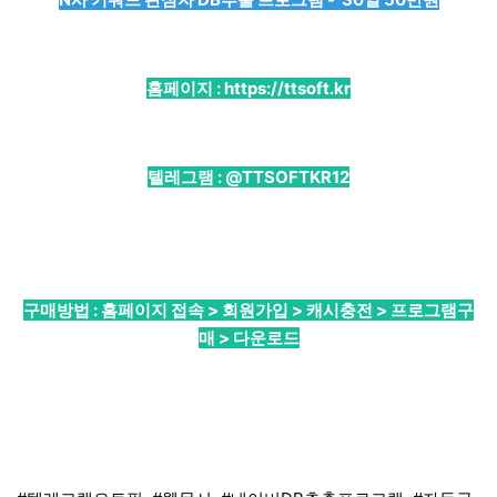
홈페이지 :
https://ttsoft.kr
텔레그램 :
@TTSOFTKR12
구매방법 : 홈페이지 접속 > 회원가입 > 캐시충전 > 프로그램구
매 > 다운로드