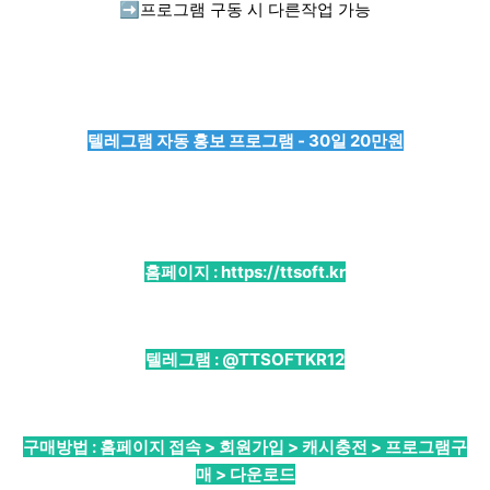
➡️
프로그램 구동 시 다른작업 가능
텔레그램 자동 홍보 프로그램 - 30일 20만원
홈페이지 :
https://ttsoft.kr
텔레그램 :
@TTSOFTKR12
구매방법 : 홈페이지 접속 > 회원가입 > 캐시충전 > 프로그램구
매 > 다운로드