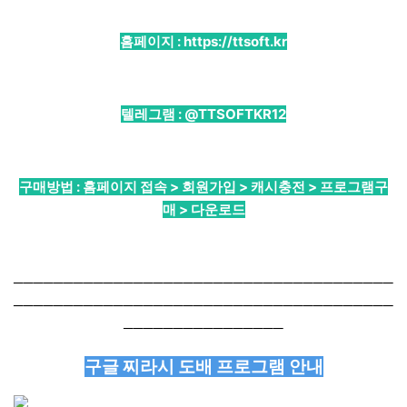
홈페이지 :
https://ttsoft.kr
텔레그램 :
@TTSOFTKR12
구매방법 : 홈페이지 접속 > 회원가입 > 캐시충전 > 프로그램구
매 > 다운로드
──────────────────────────────────────
──────────────────────────────────────
────────────────
구글 찌라시 도배 프로그램 안내