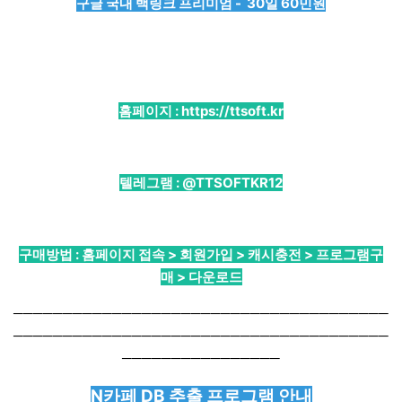
구글 국내 백링크 프리미엄 - 30일 60민원
홈페이지 :
https://ttsoft.kr
텔레그램 :
@TTSOFTKR12
구매방법 : 홈페이지 접속 > 회원가입 > 캐시충전 > 프로그램구
매 > 다운로드
──────────────────────────────────────
──────────────────────────────────────
────────────────
N카페 DB 추출 프로그램 안내