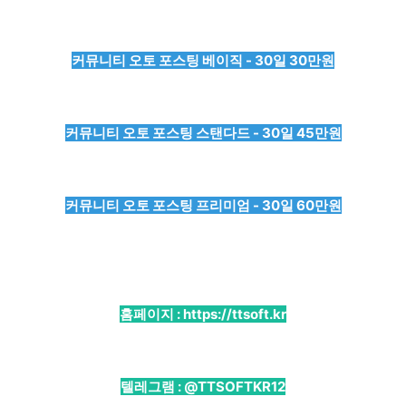
커뮤니티 오토 포스팅 베이직 - 30일 30만원
커뮤니티 오토 포스팅 스탠다드 - 30일 45만원
커뮤니티 오토 포스팅 프리미엄 - 30일 60만원
홈페이지 :
https://ttsoft.kr
텔레그램 :
@TTSOFTKR12