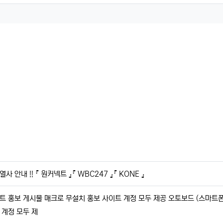
 안내 !! 『 원커넥트 』『 WBC247 』『 KONE 』
트 홍보 게시물 매크로 무설치 홍보 사이트 계정 모두 제공 오토보드 (스마트
 계정 모두 제