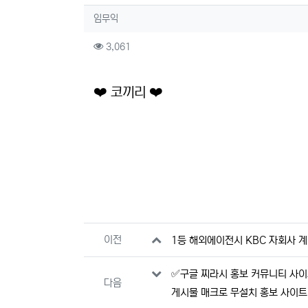
작성자 정보
작성
임무익
컨텐츠 정보
조회
3,061
본문
❤️ 코끼리 ❤️
관련자료
이전
1등 해외에이전시 KBC 자회사 계열사
✅구글 찌라시 홍보 커뮤니티 사이
다음
게시물 매크로 무설치 홍보 사이트