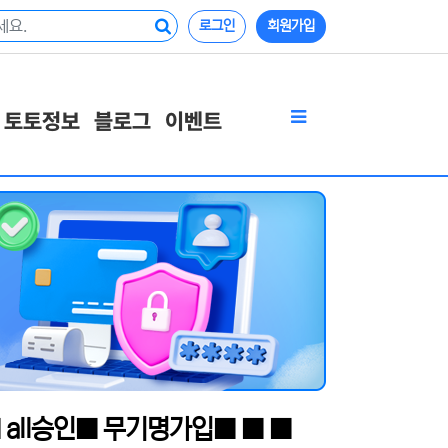
로그인
회원가입
토토정보
블로그
이벤트
all승인■ 무기명가입■ ■ ■