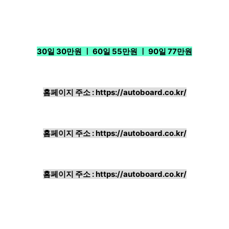
30일 30만원 ㅣ 60일 55만원 ㅣ 90일 77만원
홈페이지 주소 :
https://autoboard.co.kr/
홈페이지 주소 :
https://autoboard.co.kr/
홈페이지 주소 :
https://autoboard.co.kr/