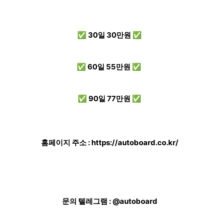
✅ 30일 30만원 ✅
✅ 60일 55만원 ✅
✅ 90일 77만원 ✅
홈페이지 주소 :
https://autoboard.co.kr/
문의 텔레그램 : @autoboard