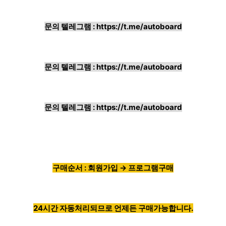
문의 텔레그램 :
https://t.me/autoboard
문의 텔레그램 :
https://t.me/autoboard
문의 텔레그램 :
https://t.me/autoboard
구매순서 : 회원가입 → 프로그램구매
24시간 자동처리되므로 언제든 구매가능합니다.