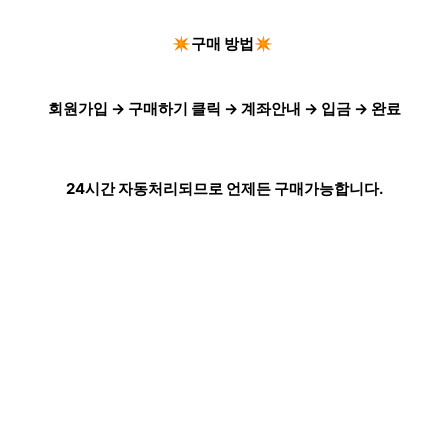
✴️구매 방법✴️
회원가입 → 구매하기 클릭 → 계좌안내 → 입금 → 완료
24시간 자동처리되므로 언제든 구매가능합니다.