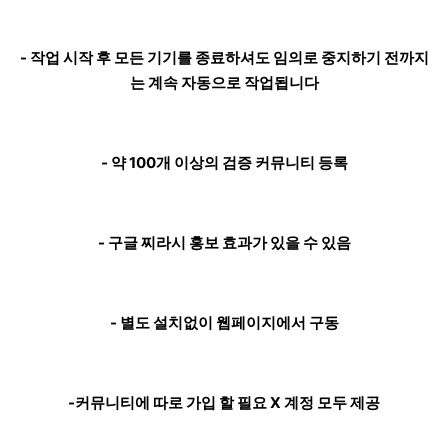
- 작업 시작 후 모든 기기를 종료하셔도 임의로 중지하기 전까지
는 계속 자동으로 작업됩니다
- 약 100개 이상의 검증 커뮤니티 등록
- 구글 찌라시 홍보 효과가 있을 수 있음
- 별도 설치없이 웹페이지에서 구동
-커뮤니티에 따로 가입 할 필요 X 계정 모두 제공