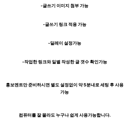
-글쓰기 이미지 첨부 가능
-글쓰기 링크 적용 가능
-딜레이 설정가능
-작업한 링크와 일별 작성한 글 갯수 확인가능
홍보멘트만 준비하시면 별도 설정없이 약 5분내로 세팅 후 사용
가능
컴퓨터를 잘 몰라도 누구나 쉽게 사용가능합니다.