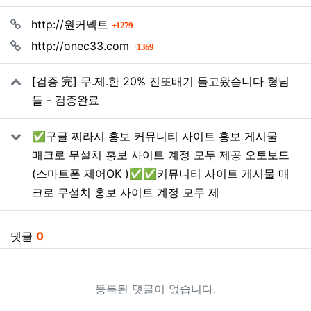
관련자료
회 연결
http://원커넥트
1279
회 연결
http://onec33.com
1369
[검증 完] 무.제.한 20% 진또배기 들고왔습니다 형님
들 - 검증완료
✅구글 찌라시 홍보 커뮤니티 사이트 홍보 게시물
매크로 무설치 홍보 사이트 계정 모두 제공 오토보드
(스마트폰 제어OK )✅✅커뮤니티 사이트 게시물 매
크로 무설치 홍보 사이트 계정 모두 제
댓글
0
등록된 댓글이 없습니다.