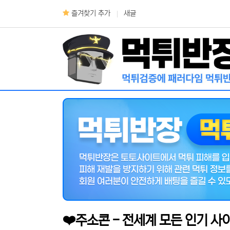
상단 네비
즐겨찾기 추가
새글
메인 메뉴
❤️주소콘 - 전세계 모든 인기 