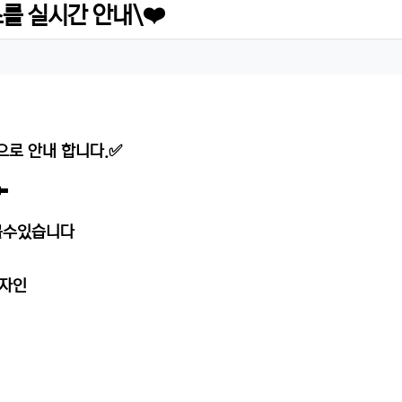
를 실시간 안내\❤️
으로 안내 합니다.✅
️
 볼수있습니다
내
디자인