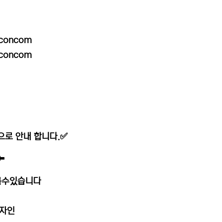
oconcom
oconcom
으로 안내 합니다.✅
️
 볼수있습니다
내
디자인