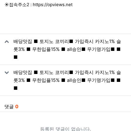
☀️접속주소2 : https://opviews.net
관련자료
배당맛집 ■ 토지노 코끼리■ 가입즉시 카지노1% 슬
롯3% ■ 무한입플15% ■ all승인■ 무기명가입■ ■
■
배당맛집 ■ 토지노 코끼리■ 가입즉시 카지노1% 슬
롯3% ■ 무한입플15% ■ all승인■ 무기명가입■ ■
■
댓글
0
등록된 댓글이 없습니다.