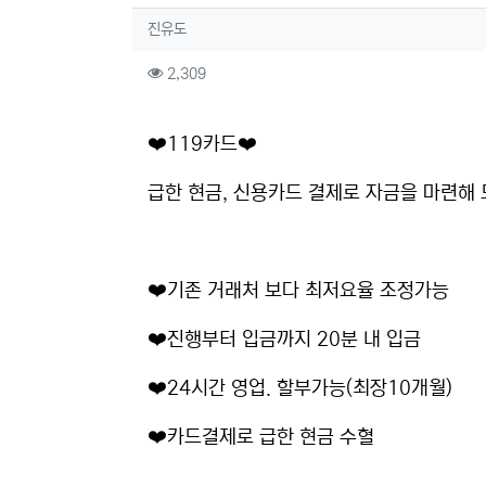
작성자 정보
작성
진유도
컨텐츠 정보
조회
2,309
본문
❤️119카드❤️
급한 현금, 신용카드 결제로 자금을 마련해 
❤️기존 거래처 보다 최저요율 조정가능
❤️진행부터 입금까지 20분 내 입금
❤️24시간 영업. 할부가능(최장10개월)
❤️카드결제로 급한 현금 수혈