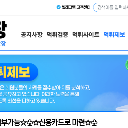
텔레그램 고객센터
공지사항
먹튀검증
먹튀사이트
먹튀제보
부가능☆♧☆신용카드로 마련☆♧