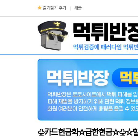
상단 네비
즐겨찾기 추가
새글
메인 메뉴
♧카드현금화☆급한현금☆♧☆할