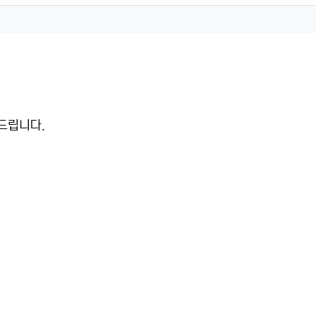
드립니다.