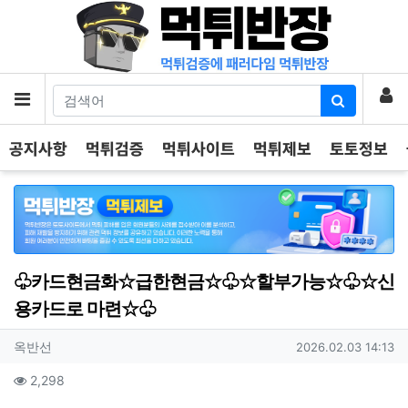
기
로
메뉴
공지사항
먹튀검증
먹튀사이트
먹튀제보
토토정보
♧카드현금화☆급한현금☆♧☆할부가능☆♧☆신
용카드로 마련☆♧
작성자 정보
작성
작성일
옥반선
2026.02.03 14:13
컨텐츠 정보
조회
2,298