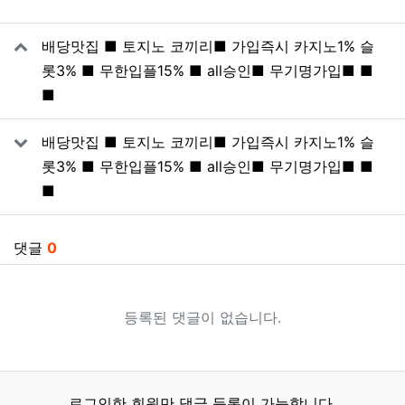
관련자료
배당맛집 ■ 토지노 코끼리■ 가입즉시 카지노1% 슬
롯3% ■ 무한입플15% ■ all승인■ 무기명가입■ ■
■
배당맛집 ■ 토지노 코끼리■ 가입즉시 카지노1% 슬
롯3% ■ 무한입플15% ■ all승인■ 무기명가입■ ■
■
댓글
0
등록된 댓글이 없습니다.
로그인한 회원만 댓글 등록이 가능합니다.