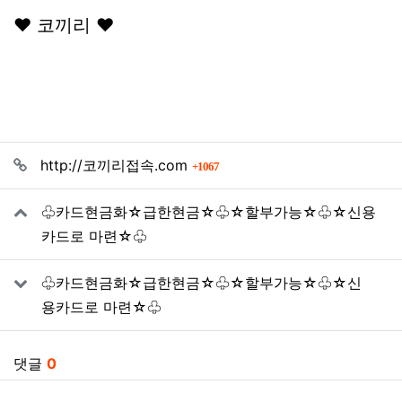
본문
❤️ 코끼리 ❤️
관련자료
회 연결
http://코끼리접속.com
1067
♧카드현금화☆급한현금☆♧☆할부가능☆♧☆신용
카드로 마련☆♧
♧카드현금화☆급한현금☆♧☆할부가능☆♧☆신
용카드로 마련☆♧
댓글
0