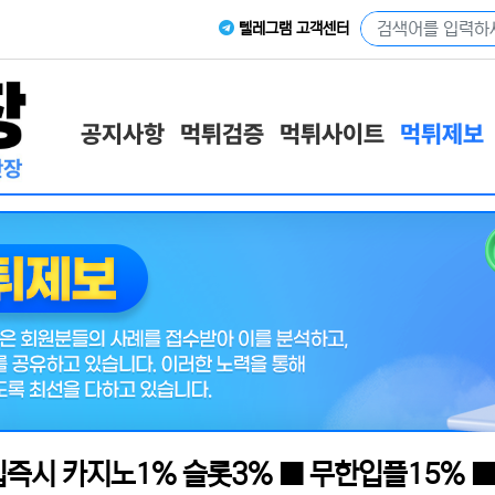
텔레그램 고객센터
공지사항
먹튀검증
먹튀사이트
먹튀제보
즉시 카지노1% 슬롯3% ■ 무한입플15% ■ 