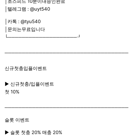
│초스피드 10분이내승인완료
│텔레그램 : @uyt540
│카톡 : @tyu540
│문의는무료입니다
└────────────────────┚
────────────────────────────────────
신규첫충입플이벤트
▶️ 신규첫충/입플이벤트
첫 10%
────────────────────────────────────
슬롯 이벤트
▶️ 슬롯 첫충 20% 매충 20%