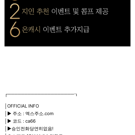
┌────────────────────┒
│OFFICIAL INFO
│▶️ 주소 : 엑스주소.com
│▶️ 코드 : ca66
│▶️승인전화당연히없음!