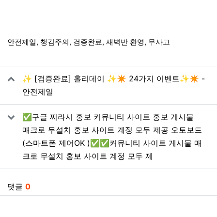
안전제일, 챙김주의, 검증완료, 새벽반 환영, 무사고
관련자료
✨ [검증완료] 홀리데이 ✨✴️ 24가지 이벤트✨✴️ -
안전제일
✅구글 찌라시 홍보 커뮤니티 사이트 홍보 게시물
매크로 무설치 홍보 사이트 계정 모두 제공 오토보드
(스마트폰 제어OK )✅✅커뮤니티 사이트 게시물 매
크로 무설치 홍보 사이트 계정 모두 제
댓글
0