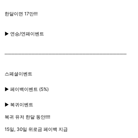
한달이면 17만!!!
▶️ 연승/연패이벤트
────────────────────────────────────
스페셜이벤트
▶️ 페이백이벤트 (5%)
▶️ 복귀이벤트
복귀 유저 한달 동안!!!!
15일, 30일 위로금 페이백 지급