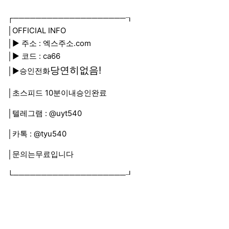
┌────────────────────┒
│OFFICIAL INFO
│▶️ 주소 : 엑스주소.com
│▶️ 코드 : ca66
당연히없음!
│▶️승인전화
│초스피드 10분이내승인완료
│텔레그램 : @uyt540
│카톡 : @tyu540
│문의는무료입니다
└────────────────────┚