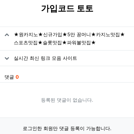
가입코드 토토
관련자료
★원카지노★신규가입★5만 꽁머니★카지노맛집★
스포츠맛집★슬롯맛집★파워볼맛집★
실시간 최신 링크 모음 사이트
댓글
0
등록된 댓글이 없습니다.
로그인한 회원만 댓글 등록이 가능합니다.