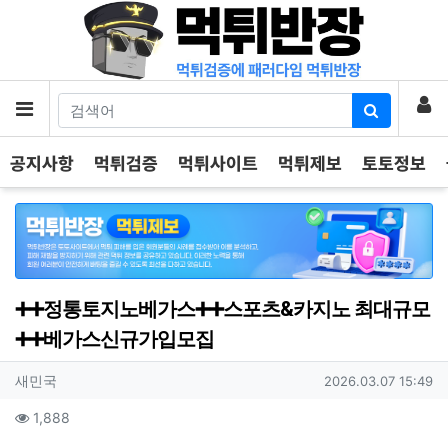
기
로
메뉴
공지사항
먹튀검증
먹튀사이트
먹튀제보
토토정보
➕➕정통토지노베가스➕➕스포츠&카지노 최대규모
➕➕베가스신규가입모집
작성자 정보
작성
작성일
새민국
2026.03.07 15:49
컨텐츠 정보
조회
1,888