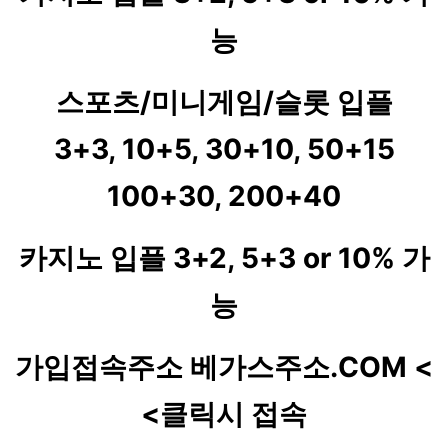
능
스포츠/미니게임/슬롯 입플
3+3, 10+5, 30+10, 50+15
100+30, 200+40
카지노 입플 3+2, 5+3 or 10% 가
능
가입접속주소
베가스주소.COM
<
<클릭시 접속