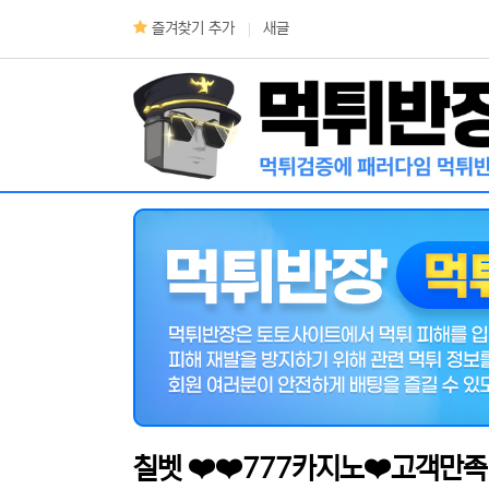
상단 네비
즐겨찾기 추가
새글
메인 메뉴
칠벳 ❤️❤️777카지노❤️고객만족