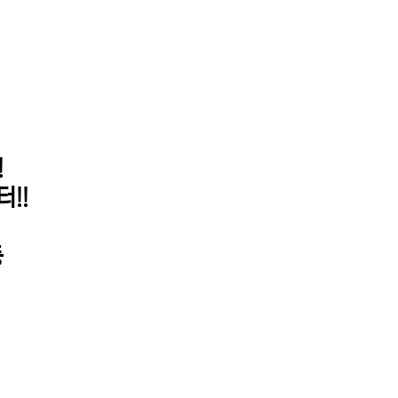
!
!!
등