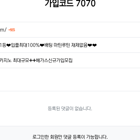
가입코드 7070
회 연결
com/
935
 1등❤️입플최대100%❤️배팅 마틴루틴 재제없음❤️❤️
카지노 최대규모➕➕베가스신규가입모집
등록된 댓글이 없습니다.
로그인한 회원만 댓글 등록이 가능합니다.