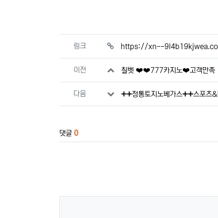
관련자료
링크
https://xn--9l4b19kjwea.
이전
칠벳 ❤️❤️777카지노❤️고객만족
다음
➕➕정통토지노베가스➕➕스포츠&
댓글
0