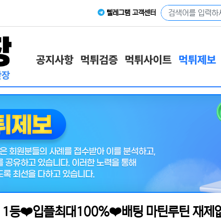
텔레그램 고객센터
공지사항
먹튀검증
먹튀사이트
먹튀제보
 1등❤️입플최대100%❤️배팅 마틴루틴 재제없