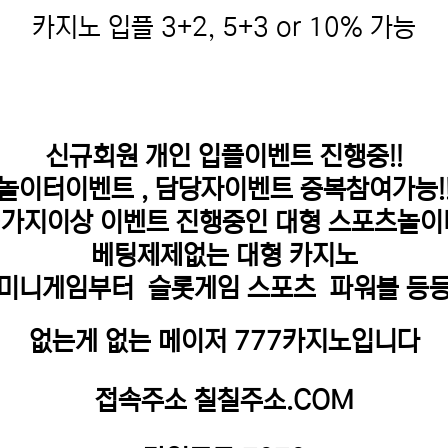
카지노 입플 3+2, 5+3 or 10% 가능
신규회원 개인 입플이벤트 진행중!!
놀이터이벤트 , 담당자이벤트 중복참여가능!
0가지이상 이벤트 진행중인 대형 스포츠놀이터
베팅제제없는 대형 카지노
미니게임부터 슬롯게임 스포츠 파워볼 등
없는게 없는 메이저 777카지노입니다
접속주소
칠칠주소.COM